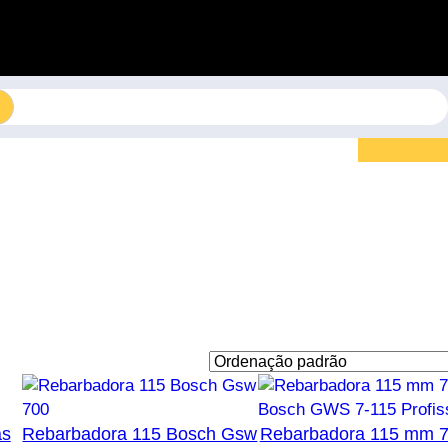
as
Rebarbadora 115 Bosch Gsw
Rebarbadora 115 mm 