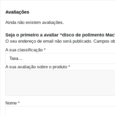
Avaliações
Ainda não existem avaliações.
Seja o primeiro a avaliar “disco de polimento M
O seu endereço de email não será publicado.
Campos ob
A sua classificação
*
A sua avaliação sobre o produto
*
Nome
*