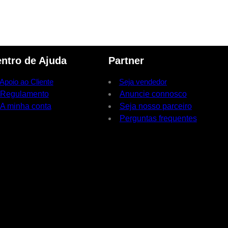
ntro de Ajuda
Partner
Apoio ao Cliente
Seja vendedor
Regulamento
Anuncie connosco
A minha conta
Seja nosso parceiro
Perguntas frequentes