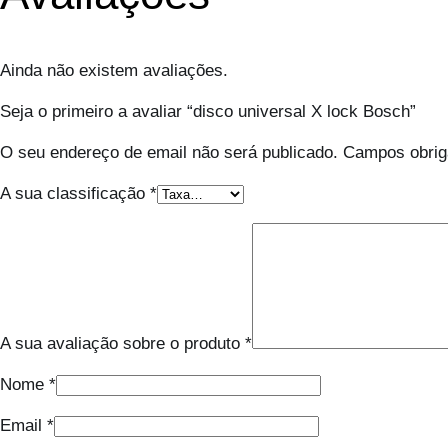
Ainda não existem avaliações.
Seja o primeiro a avaliar “disco universal X lock Bosch”
O seu endereço de email não será publicado.
Campos obrig
A sua classificação
*
A sua avaliação sobre o produto
*
Nome
*
Email
*