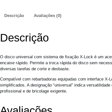
Descrição
Avaliações (0)
Descrição
O disco universal com sistema de fixação X-Lock é um ace
encaixe rápido. Permite a troca rápida do disco sem necess
diversas tarefas de corte e desbaste.
Compatível com rebarbadoras equipadas com interface X-Loc
simplificados. A designação “universal” indica versatilida
profissional e de bricolage exigente.
Avaliações