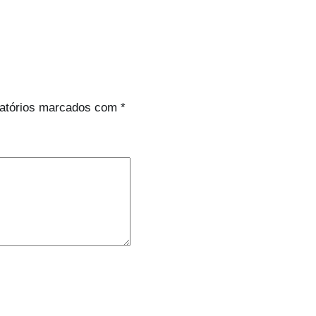
atórios marcados com
*