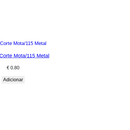
Corte Mota/115 Metal
€
0.80
Adicionar