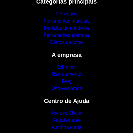
Categorias principais
Berbequins
Ferramentas manuais
Martelos demolidores
Ferramentas elétricas
Discos de corte
A empresa
Sobre nós
Recrutamento
Blog
Onde estamos
Centro de Ajuda
Apoio ao Cliente
Regulamento
A minha conta