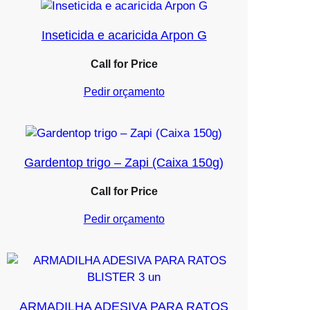
Inseticida e acaricida Arpon G
Call for Price
Pedir orçamento
Gardentop trigo – Zapi (Caixa 150g)
Call for Price
Pedir orçamento
ARMADILHA ADESIVA PARA RATOS