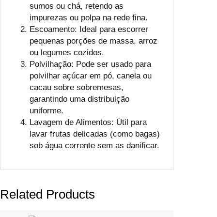
sumos ou chá, retendo as
impurezas ou polpa na rede fina.
Escoamento: Ideal para escorrer
pequenas porções de massa, arroz
ou legumes cozidos.
Polvilhação: Pode ser usado para
polvilhar açúcar em pó, canela ou
cacau sobre sobremesas,
garantindo uma distribuição
uniforme.
Lavagem de Alimentos: Útil para
lavar frutas delicadas (como bagas)
sob água corrente sem as danificar.
Related Products