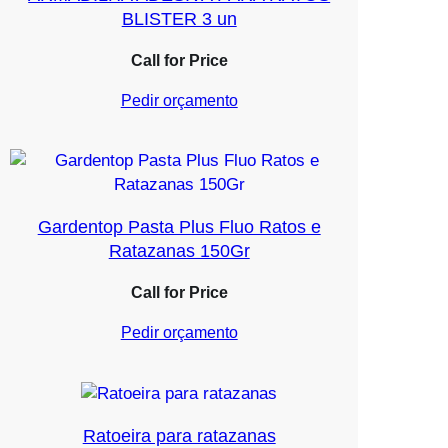
BLISTER 3 un
Call for Price
Pedir orçamento
Gardentop Pasta Plus Fluo Ratos e
Ratazanas 150Gr
Call for Price
Pedir orçamento
Ratoeira para ratazanas