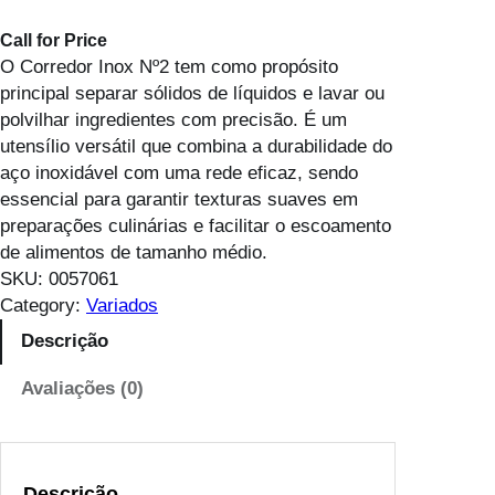
Call for Price
O Corredor Inox Nº2 tem como propósito
principal separar sólidos de líquidos e lavar ou
polvilhar ingredientes com precisão. É um
utensílio versátil que combina a durabilidade do
aço inoxidável com uma rede eficaz, sendo
essencial para garantir texturas suaves em
preparações culinárias e facilitar o escoamento
de alimentos de tamanho médio.
SKU:
0057061
Category:
Variados
Descrição
Avaliações (0)
Descrição