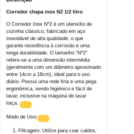
Corredor chapa inox N2 1/2 litro
O Corredor Inox Nº2 é um utensílio de
cozinha clássico, fabricado em aço
inoxidável de alta qualidade, o que
garante resistência à corrosão e uma
longa durabilidade. O tamanho “Nº2”
refere-se a uma dimensão intermédia
(geralmente com um diâmetro aproximado
entre 14cm a 18cm), ideal para o uso
diário. Possui uma rede fina e uma pega
ergonómica, sendo higiénico e fácil de
lavar, inclusive na máquina de lavar
loiça.
Modo de Uso:
Filtragem: Utilize para coar caldos,