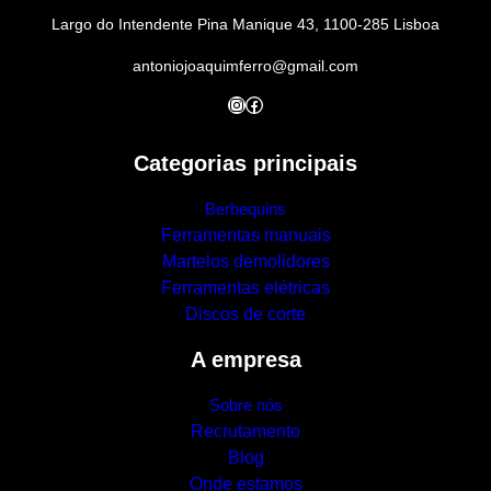
Largo do Intendente Pina Manique 43, 1100-285 Lisboa
antoniojoaquimferro@gmail.com
Instagram
Facebook
Categorias principais
Berbequins
Ferramentas manuais
Martelos demolidores
Ferramentas elétricas
Discos de corte
A empresa
Sobre nós
Recrutamento
Blog
Onde estamos