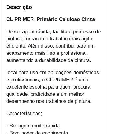
Descrição
CL PRIMER Primário Celuloso Cinza
De secagem rápida, facilita o processo de
pintura, tornando o trabalho mais ágil e
eficiente. Além disso, contribui para um
acabamento mais liso e profissional,
aumentando a durabilidade da pintura.
Ideal para uso em aplicações domésticas
e profissionais, o CL PRIMER é uma
excelente escolha para quem procura
qualidade, praticidade e um melhor
desempenho nos trabalhos de pintura.
Características;
· Secagem muito rápida.
· Bom poder de enchimento.