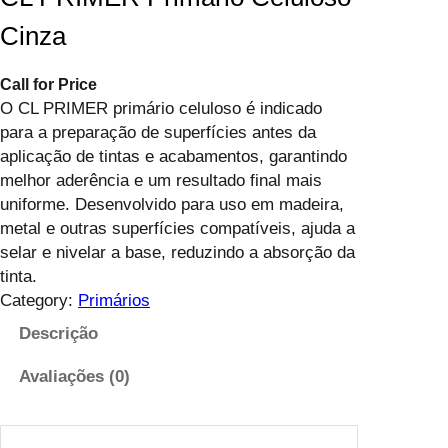
Cinza
Call for Price
O CL PRIMER primário celuloso é indicado
para a preparação de superfícies antes da
aplicação de tintas e acabamentos, garantindo
melhor aderência e um resultado final mais
uniforme. Desenvolvido para uso em madeira,
metal e outras superfícies compatíveis, ajuda a
selar e nivelar a base, reduzindo a absorção da
tinta.
Category:
Primários
Descrição
Avaliações (0)