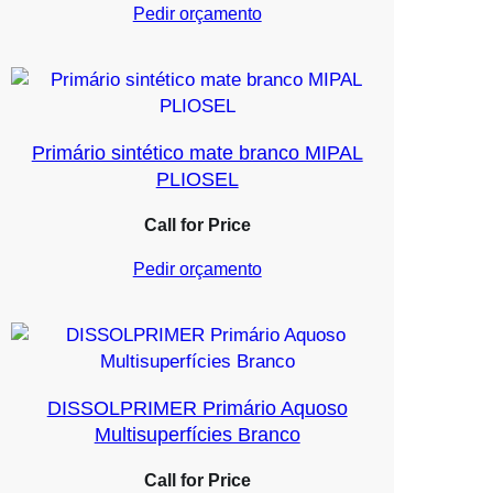
Pedir orçamento
Primário sintético mate branco MIPAL
PLIOSEL
Call for Price
Pedir orçamento
DISSOLPRIMER Primário Aquoso
Multisuperfícies Branco
Call for Price