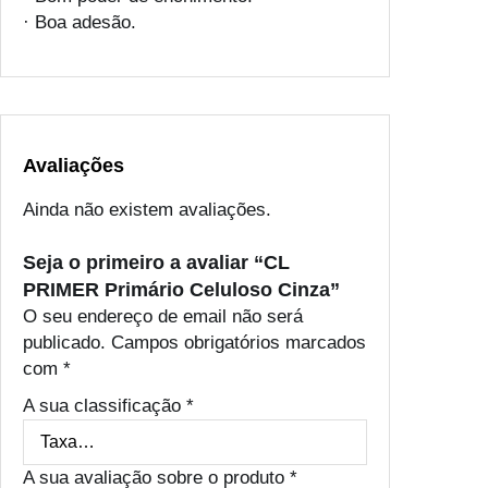
· Boa adesão.
Avaliações
Ainda não existem avaliações.
Seja o primeiro a avaliar “CL
PRIMER Primário Celuloso Cinza”
O seu endereço de email não será
publicado.
Campos obrigatórios marcados
com
*
A sua classificação
*
A sua avaliação sobre o produto
*