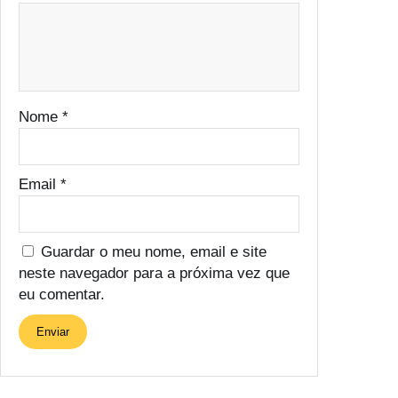
Nome
*
Email
*
Guardar o meu nome, email e site
neste navegador para a próxima vez que
eu comentar.