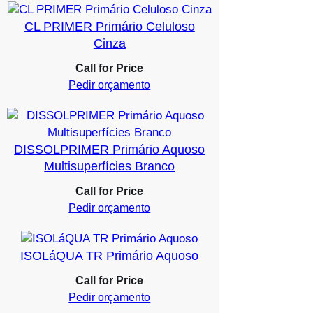
CL PRIMER Primário Celuloso
Cinza
Call for Price
Pedir orçamento
DISSOLPRIMER Primário Aquoso
Multisuperfícies Branco
Call for Price
Pedir orçamento
ISOLáQUA TR Primário Aquoso
Call for Price
Pedir orçamento