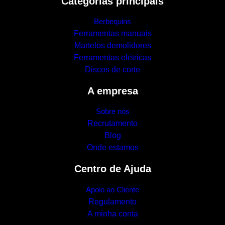
Categorias principais
Berbequins
Ferramentas manuais
Martelos demolidores
Ferramentas elétricas
Discos de corte
A empresa
Sobre nós
Recrutamento
Blog
Onde estamos
Centro de Ajuda
Apoio ao Cliente
Regulamento
A minha conta