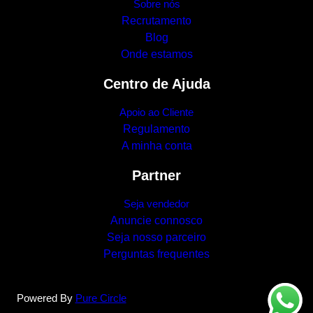
Sobre nós
Recrutamento
Blog
Onde estamos
Centro de Ajuda
Apoio ao Cliente
Regulamento
A minha conta
Partner
Seja vendedor
Anuncie connosco
Seja nosso parceiro
Perguntas frequentes
Powered By
Pure Circle