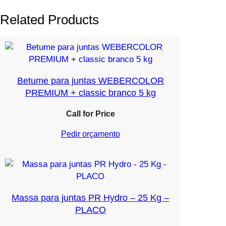
Related Products
Betume para juntas WEBERCOLOR
PREMIUM + classic branco 5 kg
Call for Price
Pedir orçamento
Massa para juntas PR Hydro – 25 Kg –
PLACO