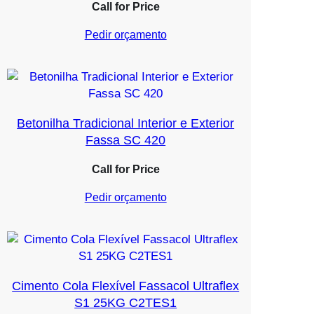
Call for Price
Pedir orçamento
Betonilha Tradicional Interior e Exterior
Fassa SC 420
Call for Price
Pedir orçamento
Cimento Cola Flexível Fassacol Ultraflex
S1 25KG C2TES1