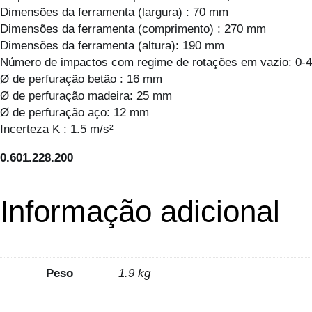
Dimensões da ferramenta (largura) : 70 mm
Dimensões da ferramenta (comprimento) : 270 mm
Dimensões da ferramenta (altura): 190 mm
Número de impactos com regime de rotações em vazio: 0-4
Ø de perfuração betão : 16 mm
Ø de perfuração madeira: 25 mm
Ø de perfuração aço: 12 mm
Incerteza K : 1.5 m/s²
0.601.228.200
Informação adicional
Peso
1.9 kg