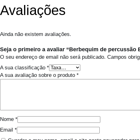
Avaliações
Ainda não existem avaliações.
Seja o primeiro a avaliar “Berbequim de percussão
O seu endereço de email não será publicado.
Campos obrig
A sua classificação
*
A sua avaliação sobre o produto
*
Nome
*
Email
*