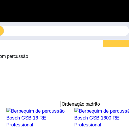
com percussão