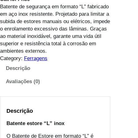
Batente de segurança em formato “L” fabricado
em aço inox resistente. Projetado para limitar a
subida de estores manuais ou elétricos, impede
o enrolamento excessivo das lâminas. Graças
ao material inoxidável, garante uma vida útil
superior e resistência total à corrosão em
ambientes externos.
Category:
Ferragens
Descrição
Avaliações (0)
Descrição
Batente estore “L” inox
O Batente de Estore em formato “L” é