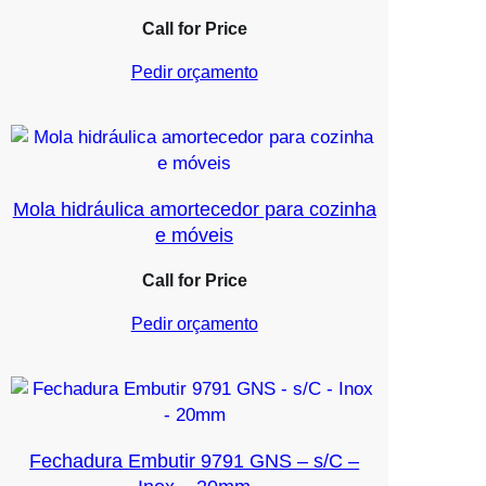
Call for Price
Pedir orçamento
Mola hidráulica amortecedor para cozinha
e móveis
Call for Price
Pedir orçamento
Fechadura Embutir 9791 GNS – s/C –