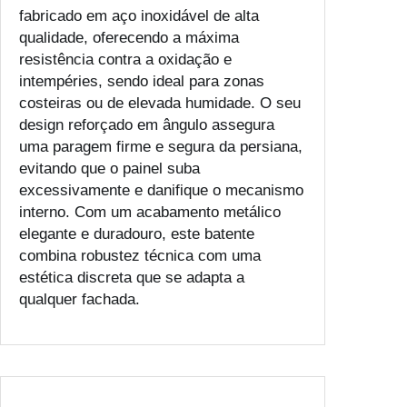
fabricado em aço inoxidável de alta
qualidade, oferecendo a máxima
resistência contra a oxidação e
intempéries, sendo ideal para zonas
costeiras ou de elevada humidade. O seu
design reforçado em ângulo assegura
uma paragem firme e segura da persiana,
evitando que o painel suba
excessivamente e danifique o mecanismo
interno. Com um acabamento metálico
elegante e duradouro, este batente
combina robustez técnica com uma
estética discreta que se adapta a
qualquer fachada.