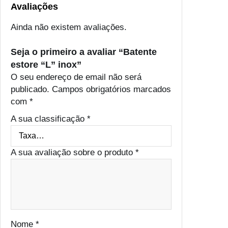
Avaliações
Ainda não existem avaliações.
Seja o primeiro a avaliar “Batente
estore “L” inox”
O seu endereço de email não será
publicado.
Campos obrigatórios marcados
com
*
A sua classificação
*
A sua avaliação sobre o produto
*
Nome
*