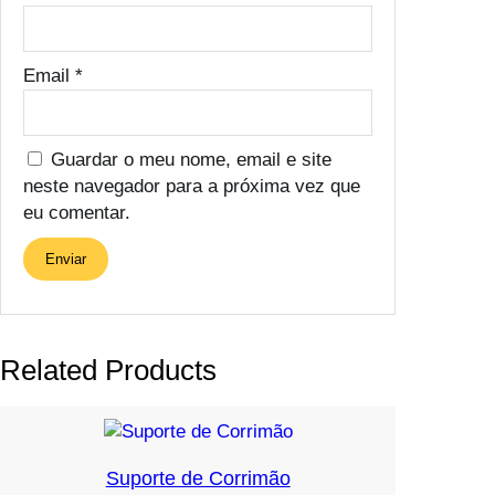
Email
*
Guardar o meu nome, email e site
neste navegador para a próxima vez que
eu comentar.
Related Products
Suporte de Corrimão