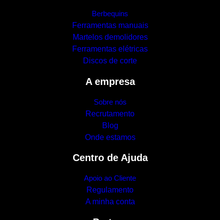
Berbequins
Ferramentas manuais
Martelos demolidores
Ferramentas elétricas
Discos de corte
A empresa
Sobre nós
Recrutamento
Blog
Onde estamos
Centro de Ajuda
Apoio ao Cliente
Regulamento
A minha conta