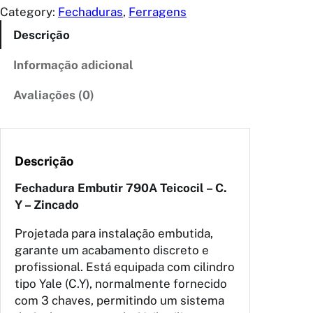
Category:
Fechaduras
, 
Ferragens
Descrição
Informação adicional
Avaliações (0)
Descrição
Fechadura Embutir 790A Teicocil – C.
Y – Zincado
Projetada para instalação embutida,
garante um acabamento discreto e
profissional. Está equipada com cilindro
tipo Yale (C.Y), normalmente fornecido
com 3 chaves, permitindo um sistema