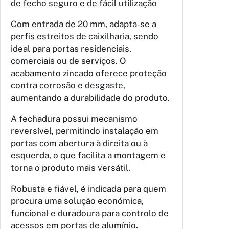
de fecho seguro e de fácil utilização
Com entrada de 20 mm, adapta-se a
perfis estreitos de caixilharia, sendo
ideal para portas residenciais,
comerciais ou de serviços. O
acabamento zincado oferece proteção
contra corrosão e desgaste,
aumentando a durabilidade do produto.
A fechadura possui mecanismo
reversível, permitindo instalação em
portas com abertura à direita ou à
esquerda, o que facilita a montagem e
torna o produto mais versátil.
Robusta e fiável, é indicada para quem
procura uma solução económica,
funcional e duradoura para controlo de
acessos em portas de alumínio.