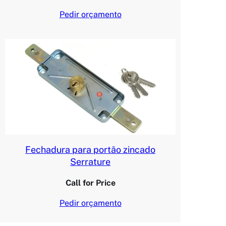
Pedir orçamento
Fechadura para portão zincado
Serrature
Call for Price
Pedir orçamento