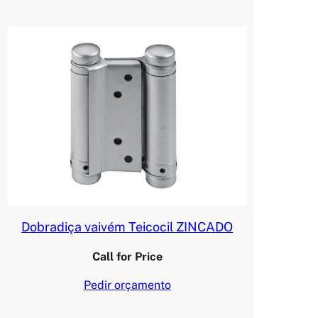
Dobradiça vaivém Teicocil ZINCADO
Call for Price
Pedir orçamento