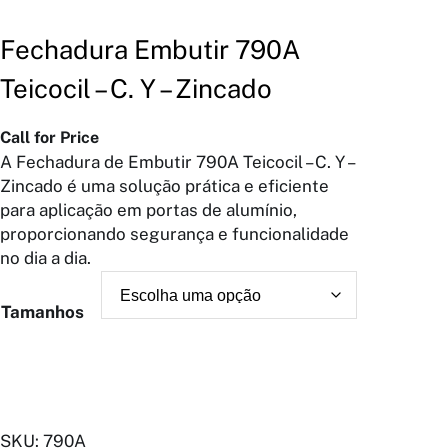
Fechadura Embutir 790A
Teicocil – C. Y – Zincado
Call for Price
A Fechadura de Embutir 790A Teicocil – C. Y –
Zincado é uma solução prática e eficiente
para aplicação em portas de alumínio,
proporcionando segurança e funcionalidade
no dia a dia.
Tamanhos
SKU:
790A