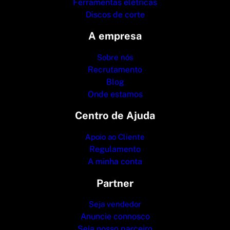
Ferramentas elétricas
Discos de corte
A empresa
Sobre nós
Recrutamento
Blog
Onde estamos
Centro de Ajuda
Apoio ao Cliente
Regulamento
A minha conta
Partner
Seja vendedor
Anuncie connosco
Seja nosso parceiro