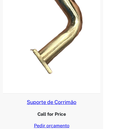
Suporte de Corrimão
Call for Price
Pedir orçamento