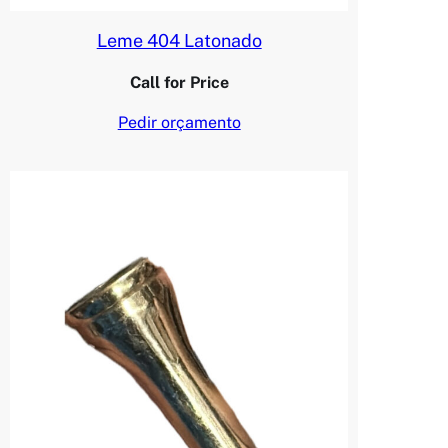
Leme 404 Latonado
Call for Price
Pedir orçamento