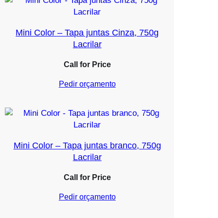
Mini Color – Tapa juntas Cinza, 750g
Lacrilar
Call for Price
Pedir orçamento
Mini Color – Tapa juntas branco, 750g
Lacrilar
Call for Price
Pedir orçamento