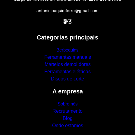
antoniojoaquimferro@gmail.com
Instagram
Facebook
Categorias principais
Berbequins
Ferramentas manuais
Martelos demolidores
Ferramentas elétricas
Discos de corte
A empresa
Sobre nós
Recrutamento
Blog
Onde estamos