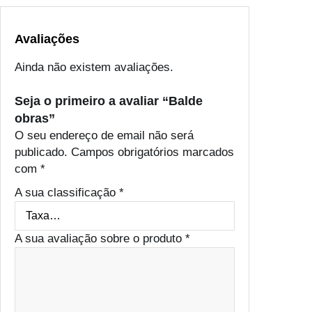
Avaliações
Ainda não existem avaliações.
Seja o primeiro a avaliar “Balde
obras”
O seu endereço de email não será
publicado.
Campos obrigatórios marcados
com
*
A sua classificação
*
A sua avaliação sobre o produto
*