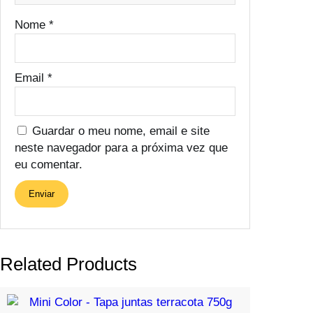
Nome
*
Email
*
Guardar o meu nome, email e site
neste navegador para a próxima vez que
eu comentar.
Related Products