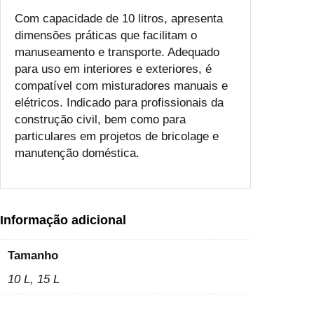
Com capacidade de 10 litros, apresenta
dimensões práticas que facilitam o
manuseamento e transporte. Adequado
para uso em interiores e exteriores, é
compatível com misturadores manuais e
elétricos. Indicado para profissionais da
construção civil, bem como para
particulares em projetos de bricolage e
manutenção doméstica.
Informação adicional
Tamanho
10 L, 15 L