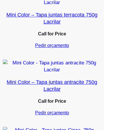
Mini Color – Tapa juntas terracota 750g
Lacrilar
Call for Price
Pedir orçamento
Mini Color – Tapa juntas antracite 750g
Lacrilar
Call for Price
Pedir orçamento