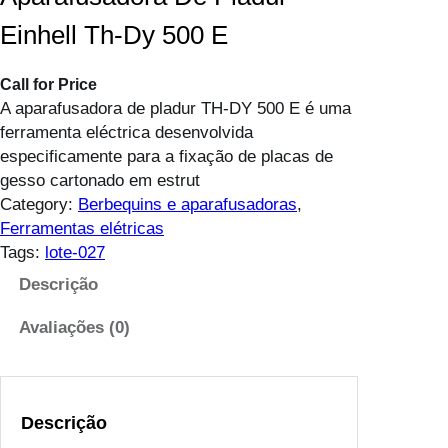
Einhell Th-Dy 500 E
Call for Price
A aparafusadora de pladur TH-DY 500 E é uma
ferramenta eléctrica desenvolvida
especificamente para a fixação de placas de
gesso cartonado em estrut
Category:
Berbequins e aparafusadoras
, 
Ferramentas elétricas
Tags:
lote-027
Descrição
Avaliações (0)
Descrição