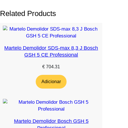
Related Products
Martelo Demolidor SDS-max 8,3 J Bosch
GSH 5 CE Professional
€
704.31
Adicionar
Martelo Demolidor Bosch GSH 5