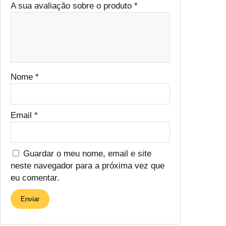
A sua avaliação sobre o produto
*
Nome
*
Email
*
Guardar o meu nome, email e site
neste navegador para a próxima vez que
eu comentar.