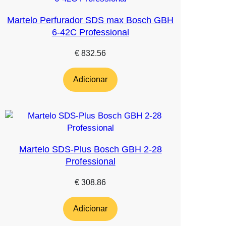
Martelo Perfurador SDS max Bosch GBH
6-42C Professional
€
832.56
Adicionar
Martelo SDS-Plus Bosch GBH 2-28
Professional
€
308.86
Adicionar