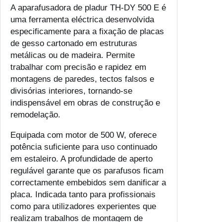
A aparafusadora de pladur TH-DY 500 E é
uma ferramenta eléctrica desenvolvida
especificamente para a fixação de placas
de gesso cartonado em estruturas
metálicas ou de madeira. Permite
trabalhar com precisão e rapidez em
montagens de paredes, tectos falsos e
divisórias interiores, tornando-se
indispensável em obras de construção e
remodelação.
Equipada com motor de 500 W, oferece
potência suficiente para uso continuado
em estaleiro. A profundidade de aperto
regulável garante que os parafusos ficam
correctamente embebidos sem danificar a
placa. Indicada tanto para profissionais
como para utilizadores experientes que
realizam trabalhos de montagem de