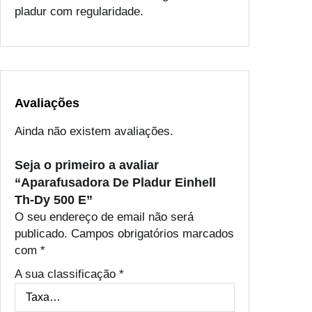
pladur com regularidade.
Avaliações
Ainda não existem avaliações.
Seja o primeiro a avaliar
“Aparafusadora De Pladur Einhell
Th-Dy 500 E”
O seu endereço de email não será
publicado.
Campos obrigatórios marcados
com
*
A sua classificação
*