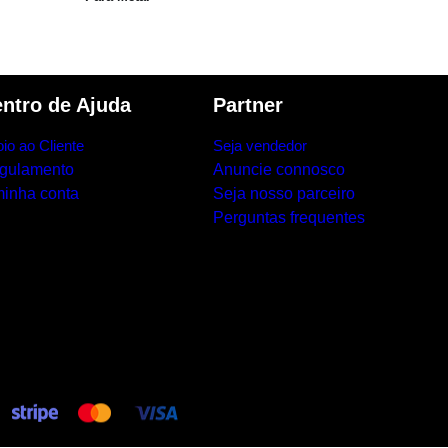
ntro de Ajuda
Partner
io ao Cliente
Seja vendedor
gulamento
Anuncie connosco
minha conta
Seja nosso parceiro
Perguntas frequentes