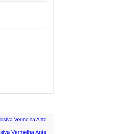
esiva Vermelha Ante