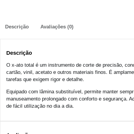
Descrição
Avaliações (0)
Descrição
O x-ato total é um instrumento de corte de precisão, con
cartão, vinil, acetato e outros materiais finos. É amplam
tarefas que exigem rigor e detalhe.
Equipado com lâmina substituível, permite manter sempre
manuseamento prolongado com conforto e segurança. Ade
de fácil utilização no dia a dia.