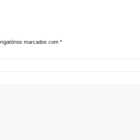
rigatórios marcados com
*