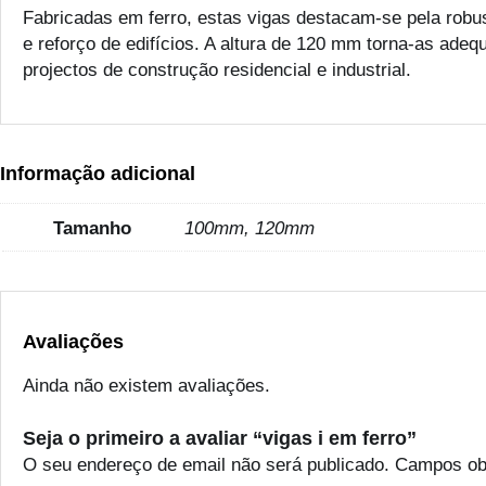
Fabricadas em ferro, estas vigas destacam-se pela robus
e reforço de edifícios. A altura de 120 mm torna-as ad
projectos de construção residencial e industrial.
Informação adicional
Tamanho
100mm, 120mm
Avaliações
Ainda não existem avaliações.
Seja o primeiro a avaliar “vigas i em ferro”
O seu endereço de email não será publicado.
Campos ob