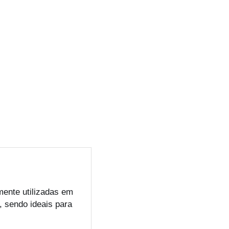
mente utilizadas em
, sendo ideais para