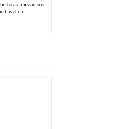
oberturas, mezaninos
o fiável em