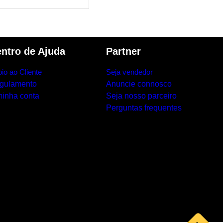
ntro de Ajuda
Partner
io ao Cliente
Seja vendedor
gulamento
Anuncie connosco
minha conta
Seja nosso parceiro
Perguntas frequentes