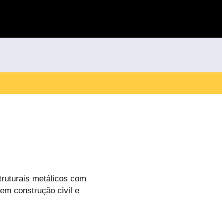
ruturais metálicos com
 em construção civil e