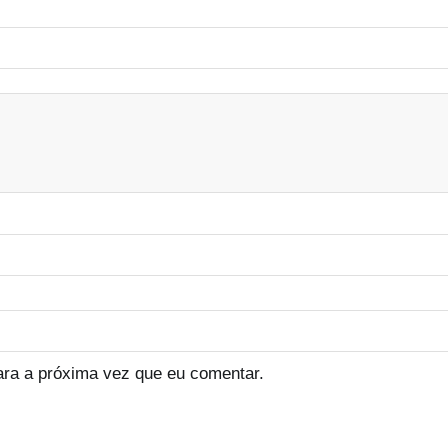
ara a próxima vez que eu comentar.