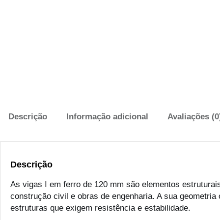
Descrição
Informação adicional
Avaliações (0
Descrição
As vigas I em ferro de 120 mm são elementos estruturai
construção civil e obras de engenharia. A sua geometria
estruturas que exigem resistência e estabilidade.