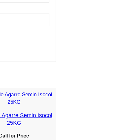
 Agarre Semin Isocol
25KG
Call for Price