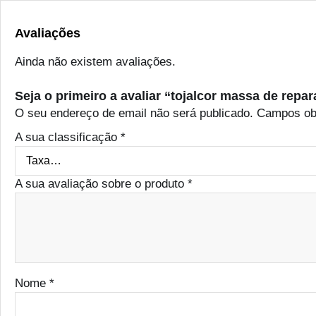
Avaliações
Ainda não existem avaliações.
Seja o primeiro a avaliar “tojalcor massa de repa
O seu endereço de email não será publicado.
Campos ob
A sua classificação
*
A sua avaliação sobre o produto
*
Nome
*