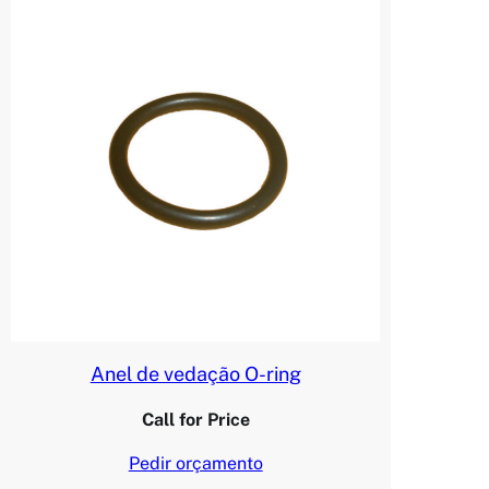
Anel de vedação O-ring
Call for Price
Pedir orçamento