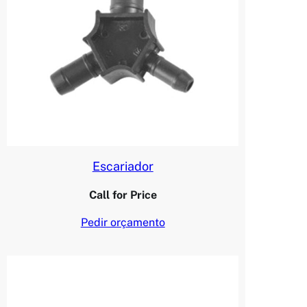
Escariador
Call for Price
Pedir orçamento