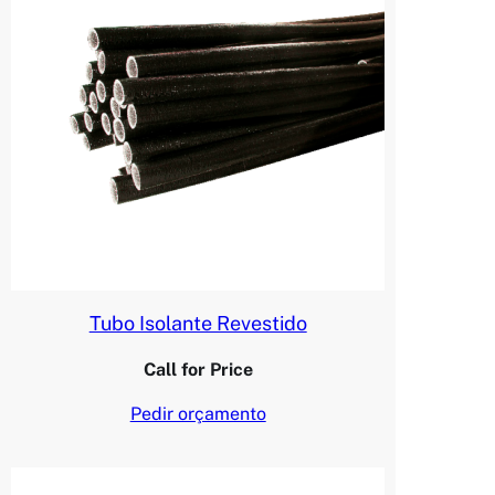
Tubo Isolante Revestido
Call for Price
Pedir orçamento