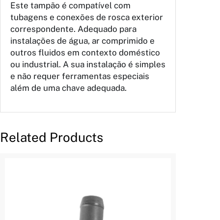
Este tampão é compatível com
tubagens e conexões de rosca exterior
correspondente. Adequado para
instalações de água, ar comprimido e
outros fluidos em contexto doméstico
ou industrial. A sua instalação é simples
e não requer ferramentas especiais
além de uma chave adequada.
Related Products