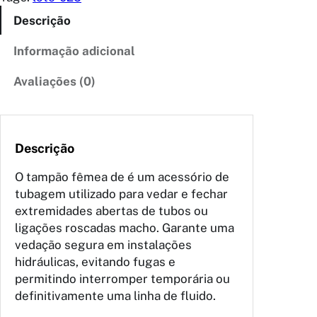
Descrição
Informação adicional
Avaliações (0)
Descrição
O tampão fêmea de é um acessório de
tubagem utilizado para vedar e fechar
extremidades abertas de tubos ou
ligações roscadas macho. Garante uma
vedação segura em instalações
hidráulicas, evitando fugas e
permitindo interromper temporária ou
definitivamente uma linha de fluido.