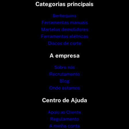
Categorias principais
Berbequins
Ferramentas manuais
Martelos demolidores
Ferramentas elétricas
Discos de corte
A empresa
Sobre nós
Recrutamento
Blog
Onde estamos
Centro de Ajuda
Apoio ao Cliente
Regulamento
A minha conta