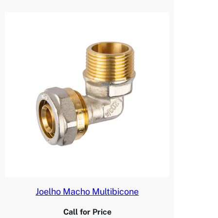
Joelho Macho Multibicone
Call for Price