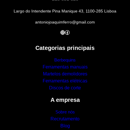
Largo do Intendente Pina Manique 43, 1100-285 Lisboa
antoniojoaquimferro@gmail.com
Instagram
Facebook
Categorias principais
Berbequins
Ferramentas manuais
Martelos demolidores
Ferramentas elétricas
Discos de corte
A empresa
Sobre nós
Recrutamento
Blog