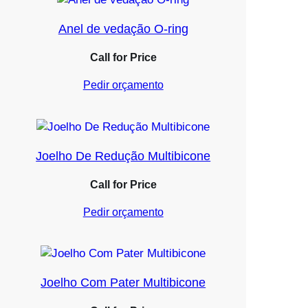
Anel de vedação O-ring
Call for Price
Pedir orçamento
Joelho De Redução Multibicone
Call for Price
Pedir orçamento
Joelho Com Pater Multibicone