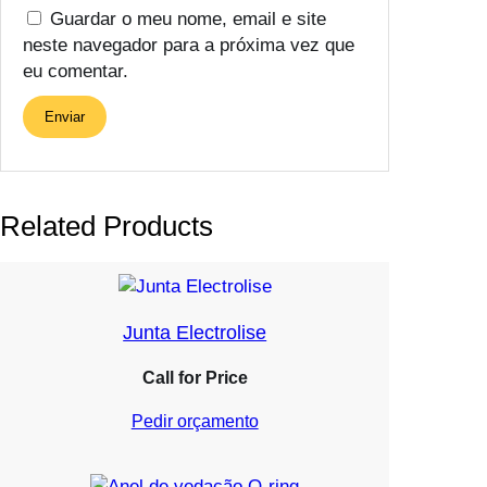
Guardar o meu nome, email e site
neste navegador para a próxima vez que
eu comentar.
Related Products
Junta Electrolise
Call for Price
Pedir orçamento