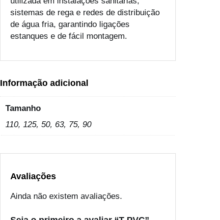
utilizada em instalações sanitárias,
sistemas de rega e redes de distribuição
de água fria, garantindo ligações
estanques e de fácil montagem.
Informação adicional
Tamanho
110, 125, 50, 63, 75, 90
Avaliações
Ainda não existem avaliações.