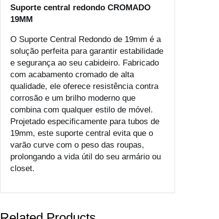
Suporte central redondo CROMADO
19MM
O Suporte Central Redondo de 19mm é a
solução perfeita para garantir estabilidade
e segurança ao seu cabideiro. Fabricado
com acabamento cromado de alta
qualidade, ele oferece resistência contra
corrosão e um brilho moderno que
combina com qualquer estilo de móvel.
Projetado especificamente para tubos de
19mm, este suporte central evita que o
varão curve com o peso das roupas,
prolongando a vida útil do seu armário ou
closet.
Related Products