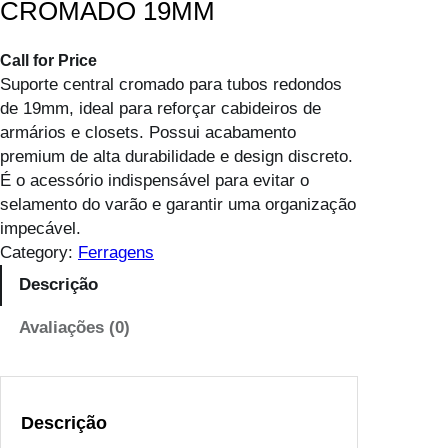
CROMADO 19MM
Call for Price
Suporte central cromado para tubos redondos
de 19mm, ideal para reforçar cabideiros de
armários e closets. Possui acabamento
premium de alta durabilidade e design discreto.
É o acessório indispensável para evitar o
selamento do varão e garantir uma organização
impecável.
Category:
Ferragens
Descrição
Avaliações (0)
Descrição