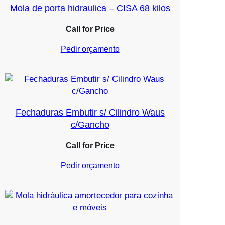
Mola de porta hidraulica – CISA 68 kilos
Call for Price
Pedir orçamento
Fechaduras Embutir s/ Cilindro Waus
c/Gancho
Call for Price
Pedir orçamento