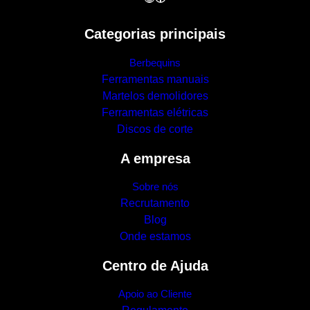
Categorias principais
Berbequins
Ferramentas manuais
Martelos demolidores
Ferramentas elétricas
Discos de corte
A empresa
Sobre nós
Recrutamento
Blog
Onde estamos
Centro de Ajuda
Apoio ao Cliente