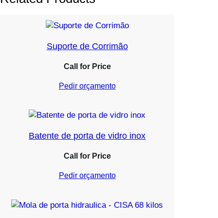
Suporte de Corrimão
Call for Price
Pedir orçamento
Batente de porta de vidro inox
Call for Price
Pedir orçamento