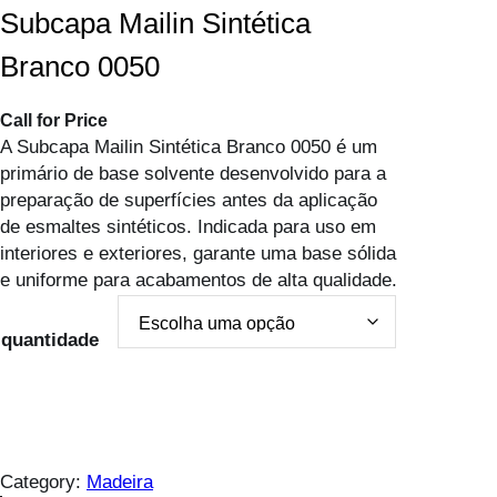
Subcapa Mailin Sintética
Branco 0050
Call for Price
A Subcapa Mailin Sintética Branco 0050 é um
primário de base solvente desenvolvido para a
preparação de superfícies antes da aplicação
de esmaltes sintéticos. Indicada para uso em
interiores e exteriores, garante uma base sólida
e uniforme para acabamentos de alta qualidade.
quantidade
Category:
Madeira