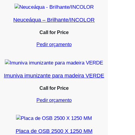
Neuceáqua – Brilhante/INCOLOR
Call for Price
Pedir orçamento
Imuniva imunizante para madeira VERDE
Call for Price
Pedir orçamento
Placa de OSB 2500 X 1250 MM