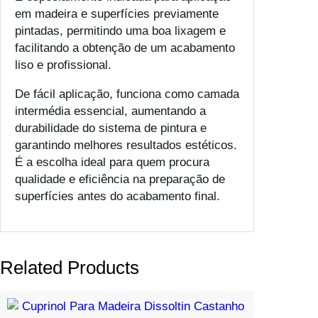
em madeira e superfícies previamente
pintadas, permitindo uma boa lixagem e
facilitando a obtenção de um acabamento
liso e profissional.
De fácil aplicação, funciona como camada
intermédia essencial, aumentando a
durabilidade do sistema de pintura e
garantindo melhores resultados estéticos.
É a escolha ideal para quem procura
qualidade e eficiência na preparação de
superfícies antes do acabamento final.
Related Products