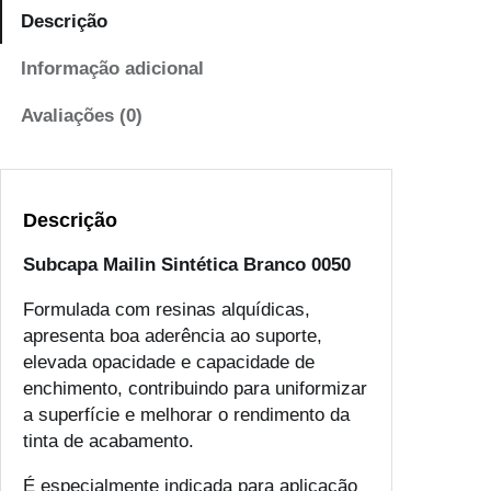
Descrição
Informação adicional
Avaliações (0)
Descrição
Subcapa Mailin Sintética Branco 0050
Formulada com resinas alquídicas,
apresenta boa aderência ao suporte,
elevada opacidade e capacidade de
enchimento, contribuindo para uniformizar
a superfície e melhorar o rendimento da
tinta de acabamento.
É especialmente indicada para aplicação