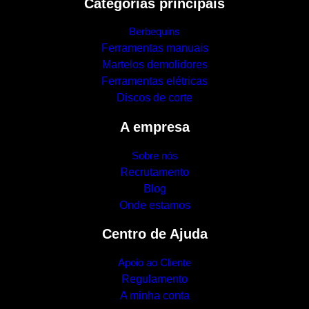
Categorias principais
Berbequins
Ferramentas manuais
Martelos demolidores
Ferramentas elétricas
Discos de corte
A empresa
Sobre nós
Recrutamento
Blog
Onde estamos
Centro de Ajuda
Apoio ao Cliente
Regulamento
A minha conta