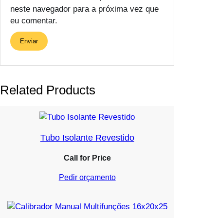
neste navegador para a próxima vez que
eu comentar.
Related Products
Tubo Isolante Revestido
Call for Price
Pedir orçamento