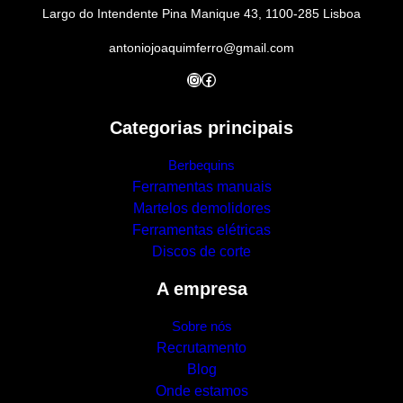
Largo do Intendente Pina Manique 43, 1100-285 Lisboa
antoniojoaquimferro@gmail.com
Instagram
Facebook
Categorias principais
Berbequins
Ferramentas manuais
Martelos demolidores
Ferramentas elétricas
Discos de corte
A empresa
Sobre nós
Recrutamento
Blog
Onde estamos