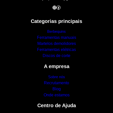
Instagram
Facebook
Categorias principais
Berbequins
Ferramentas manuais
Martelos demolidores
Ferramentas elétricas
Discos de corte
A empresa
Sobre nós
Recrutamento
Blog
Onde estamos
Centro de Ajuda