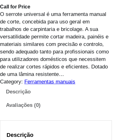
Call for Price
O serrote universal é uma ferramenta manual
de corte, concebida para uso geral em
trabalhos de carpintaria e bricolage. A sua
versatilidade permite cortar madeira, painéis e
materiais similares com precisão e controlo,
sendo adequado tanto para profissionais como
para utilizadores domésticos que necessitem
de realizar cortes rápidos e eficientes. Dotado
de uma lâmina resistente…
Category:
Ferramentas manuais
Descrição
Avaliações (0)
Descrição