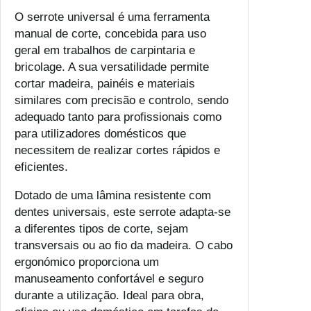
O serrote universal é uma ferramenta
manual de corte, concebida para uso
geral em trabalhos de carpintaria e
bricolage. A sua versatilidade permite
cortar madeira, painéis e materiais
similares com precisão e controlo, sendo
adequado tanto para profissionais como
para utilizadores domésticos que
necessitem de realizar cortes rápidos e
eficientes.
Dotado de uma lâmina resistente com
dentes universais, este serrote adapta-se
a diferentes tipos de corte, sejam
transversais ou ao fio da madeira. O cabo
ergonómico proporciona um
manuseamento confortável e seguro
durante a utilização. Ideal para obra,