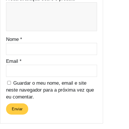
Nome
*
Email
*
Guardar o meu nome, email e site
neste navegador para a próxima vez que
eu comentar.