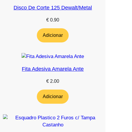
Disco De Corte 125 Dewalt/Metal
€
0.90
Adicionar
Fita Adesiva Amarela Ante
€
2.00
Adicionar