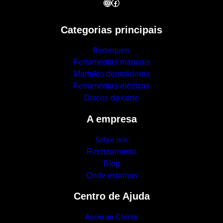
Instagram
Facebook
Categorias principais
Berbequins
Ferramentas manuais
Martelos demolidores
Ferramentas elétricas
Discos de corte
A empresa
Sobre nós
Recrutamento
Blog
Onde estamos
Centro de Ajuda
Apoio ao Cliente