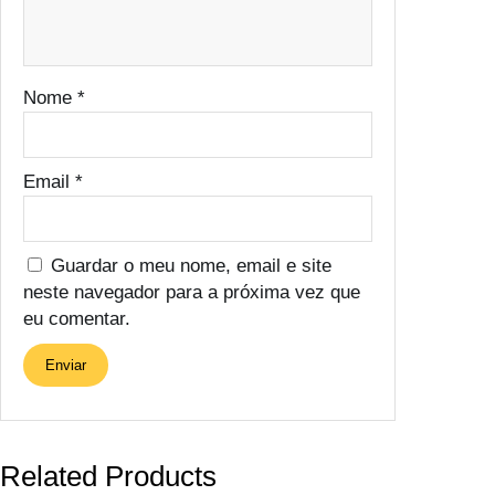
Nome
*
Email
*
Guardar o meu nome, email e site
neste navegador para a próxima vez que
eu comentar.
Related Products