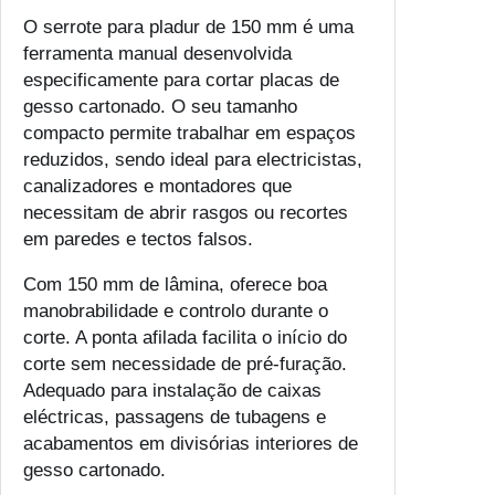
O serrote para pladur de 150 mm é uma
ferramenta manual desenvolvida
especificamente para cortar placas de
gesso cartonado. O seu tamanho
compacto permite trabalhar em espaços
reduzidos, sendo ideal para electricistas,
canalizadores e montadores que
necessitam de abrir rasgos ou recortes
em paredes e tectos falsos.
Com 150 mm de lâmina, oferece boa
manobrabilidade e controlo durante o
corte. A ponta afilada facilita o início do
corte sem necessidade de pré-furação.
Adequado para instalação de caixas
eléctricas, passagens de tubagens e
acabamentos em divisórias interiores de
gesso cartonado.