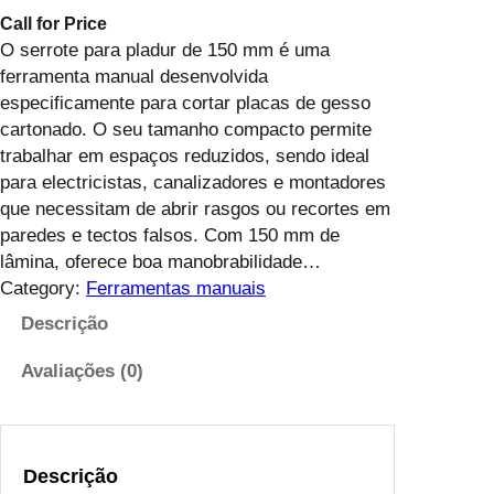
Call for Price
O serrote para pladur de 150 mm é uma
ferramenta manual desenvolvida
especificamente para cortar placas de gesso
cartonado. O seu tamanho compacto permite
trabalhar em espaços reduzidos, sendo ideal
para electricistas, canalizadores e montadores
que necessitam de abrir rasgos ou recortes em
paredes e tectos falsos. Com 150 mm de
lâmina, oferece boa manobrabilidade…
Category:
Ferramentas manuais
Descrição
Avaliações (0)
Descrição