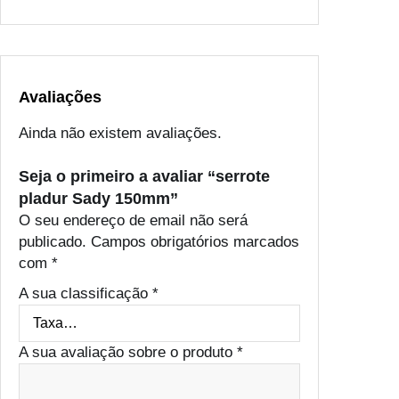
Avaliações
Ainda não existem avaliações.
Seja o primeiro a avaliar “serrote
pladur Sady 150mm”
O seu endereço de email não será
publicado.
Campos obrigatórios marcados
com
*
A sua classificação
*
A sua avaliação sobre o produto
*