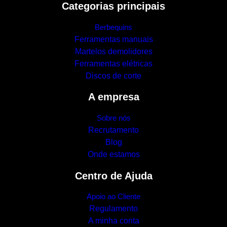
Categorias principais
Berbequins
Ferramentas manuais
Martelos demolidores
Ferramentas elétricas
Discos de corte
A empresa
Sobre nós
Recrutamento
Blog
Onde estamos
Centro de Ajuda
Apoio ao Cliente
Regulamento
A minha conta