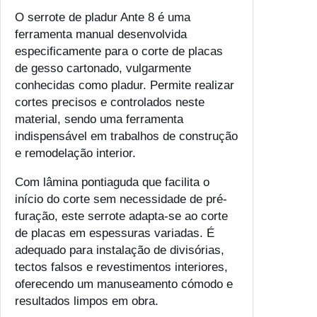
O serrote de pladur Ante 8 é uma
ferramenta manual desenvolvida
especificamente para o corte de placas
de gesso cartonado, vulgarmente
conhecidas como pladur. Permite realizar
cortes precisos e controlados neste
material, sendo uma ferramenta
indispensável em trabalhos de construção
e remodelação interior.
Com lâmina pontiaguda que facilita o
início do corte sem necessidade de pré-
furação, este serrote adapta-se ao corte
de placas em espessuras variadas. É
adequado para instalação de divisórias,
tectos falsos e revestimentos interiores,
oferecendo um manuseamento cómodo e
resultados limpos em obra.