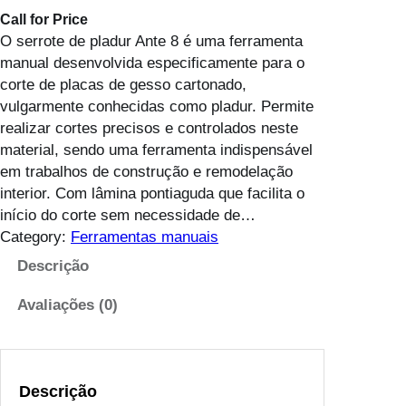
Call for Price
O serrote de pladur Ante 8 é uma ferramenta
manual desenvolvida especificamente para o
corte de placas de gesso cartonado,
vulgarmente conhecidas como pladur. Permite
realizar cortes precisos e controlados neste
material, sendo uma ferramenta indispensável
em trabalhos de construção e remodelação
interior. Com lâmina pontiaguda que facilita o
início do corte sem necessidade de…
Category:
Ferramentas manuais
Descrição
Avaliações (0)
Descrição