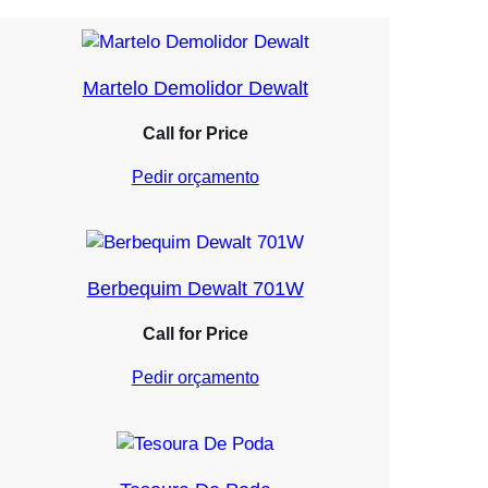
Martelo Demolidor Dewalt
Call for Price
Pedir orçamento
Berbequim Dewalt 701W
Call for Price
Pedir orçamento