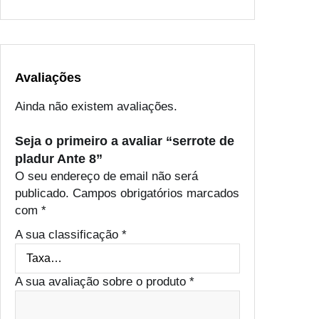
Avaliações
Ainda não existem avaliações.
Seja o primeiro a avaliar “serrote de
pladur Ante 8”
O seu endereço de email não será
publicado.
Campos obrigatórios marcados
com
*
A sua classificação
*
A sua avaliação sobre o produto
*