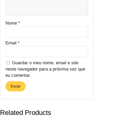
Nome
*
Email
*
Guardar o meu nome, email e site
neste navegador para a próxima vez que
eu comentar.
Related Products