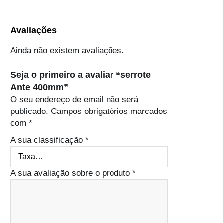
Avaliações
Ainda não existem avaliações.
Seja o primeiro a avaliar “serrote
Ante 400mm”
O seu endereço de email não será
publicado.
Campos obrigatórios marcados
com
*
A sua classificação
*
A sua avaliação sobre o produto
*