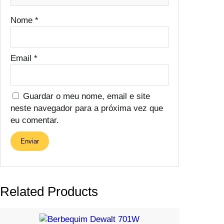
Nome
*
Email
*
Guardar o meu nome, email e site
neste navegador para a próxima vez que
eu comentar.
Related Products