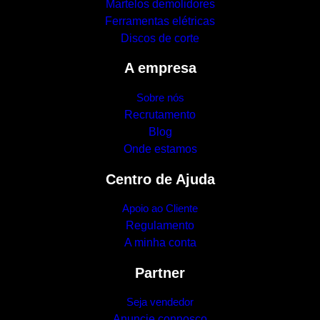
Martelos demolidores
Ferramentas elétricas
Discos de corte
A empresa
Sobre nós
Recrutamento
Blog
Onde estamos
Centro de Ajuda
Apoio ao Cliente
Regulamento
A minha conta
Partner
Seja vendedor
Anuncie connosco