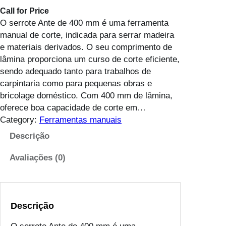
Call for Price
O serrote Ante de 400 mm é uma ferramenta
manual de corte, indicada para serrar madeira
e materiais derivados. O seu comprimento de
lâmina proporciona um curso de corte eficiente,
sendo adequado tanto para trabalhos de
carpintaria como para pequenas obras e
bricolage doméstico. Com 400 mm de lâmina,
oferece boa capacidade de corte em…
Category:
Ferramentas manuais
Descrição
Avaliações (0)
Descrição