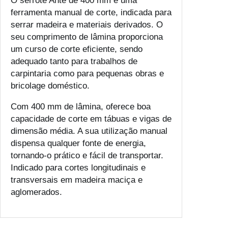
O serrote Ante de 400 mm é uma
ferramenta manual de corte, indicada para
serrar madeira e materiais derivados. O
seu comprimento de lâmina proporciona
um curso de corte eficiente, sendo
adequado tanto para trabalhos de
carpintaria como para pequenas obras e
bricolage doméstico.
Com 400 mm de lâmina, oferece boa
capacidade de corte em tábuas e vigas de
dimensão média. A sua utilização manual
dispensa qualquer fonte de energia,
tornando-o prático e fácil de transportar.
Indicado para cortes longitudinais e
transversais em madeira maciça e
aglomerados.