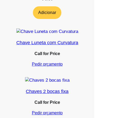
Adicionar
Chave Luneta com Curvatura
Call for Price
Pedir orçamento
Chaves 2 bocas fixa
Call for Price
Pedir orçamento