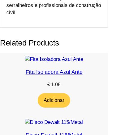
serralheiros e profissionais de construção
civil.
Related Products
Fita Isoladora Azul Ante
€
1.08
Adicionar
Disco Dewalt 115/Metal