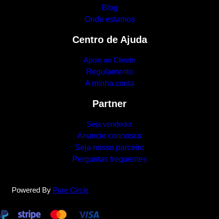
Blog
Onde estamos
Centro de Ajuda
Apoio ao Cliente
Regulamento
A minha conta
Partner
Seja vendedor
Anuncie connosco
Seja nosso parceiro
Perguntas frequentes
Powered By
Pure Circle