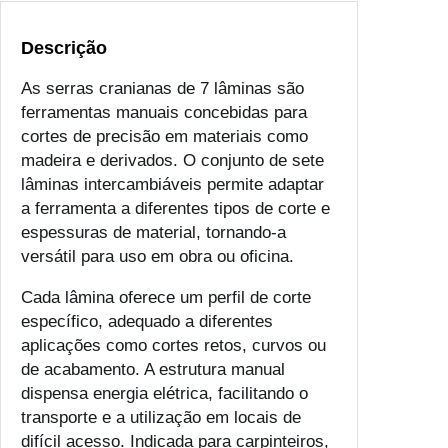
Descrição
As serras cranianas de 7 lâminas são
ferramentas manuais concebidas para
cortes de precisão em materiais como
madeira e derivados. O conjunto de sete
lâminas intercambiáveis permite adaptar
a ferramenta a diferentes tipos de corte e
espessuras de material, tornando-a
versátil para uso em obra ou oficina.
Cada lâmina oferece um perfil de corte
específico, adequado a diferentes
aplicações como cortes retos, curvos ou
de acabamento. A estrutura manual
dispensa energia elétrica, facilitando o
transporte e a utilização em locais de
difícil acesso. Indicada para carpinteiros,