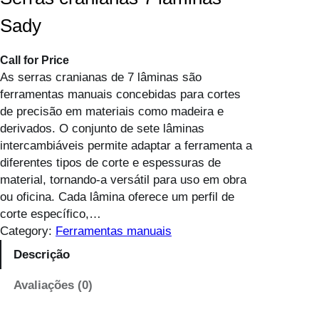
Sady
Call for Price
As serras cranianas de 7 lâminas são
ferramentas manuais concebidas para cortes
de precisão em materiais como madeira e
derivados. O conjunto de sete lâminas
intercambiáveis permite adaptar a ferramenta a
diferentes tipos de corte e espessuras de
material, tornando-a versátil para uso em obra
ou oficina. Cada lâmina oferece um perfil de
corte específico,…
Category:
Ferramentas manuais
Descrição
Avaliações (0)