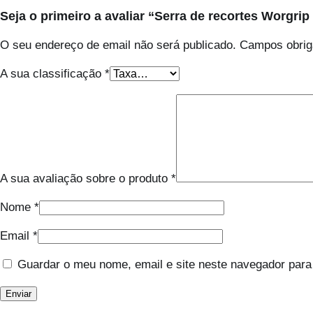
Seja o primeiro a avaliar “Serra de recortes Worgri
O seu endereço de email não será publicado.
Campos obrig
A sua classificação
*
A sua avaliação sobre o produto
*
Nome
*
Email
*
Guardar o meu nome, email e site neste navegador para