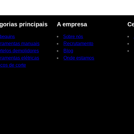
gorias principais
A empresa
Ce
bequins
Sobre nós
rramentas manuais
Recrutamento
rtelos demolidores
Blog
ramentas elétricas
Onde estamos
cos de corte