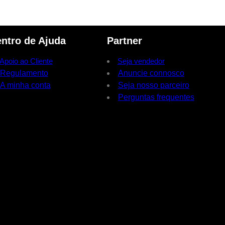
ntro de Ajuda
Partner
Apoio ao Cliente
Seja vendedor
Regulamento
Anuncie connosco
A minha conta
Seja nosso parceiro
Perguntas frequentes