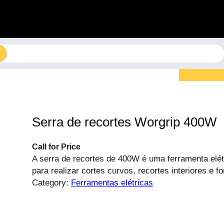
Serra de recortes Worgrip 400W
Call for Price
A serra de recortes de 400W é uma ferramenta elétr
para realizar cortes curvos, recortes interiores e 
Category:
Ferramentas elétricas