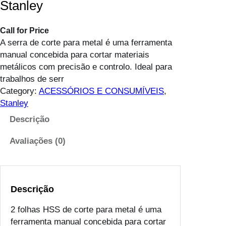
Stanley
Call for Price
A serra de corte para metal é uma ferramenta
manual concebida para cortar materiais
metálicos com precisão e controlo. Ideal para
trabalhos de serr
Category:
ACESSÓRIOS E CONSUMÍVEIS
, 
Stanley
Descrição
Avaliações (0)
Descrição
2 folhas HSS de corte para metal é uma
ferramenta manual concebida para cortar