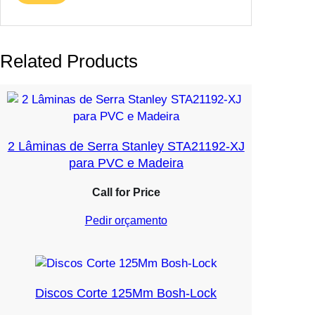
Related Products
2 Lâminas de Serra Stanley STA21192-XJ
para PVC e Madeira
Call for Price
Pedir orçamento
Discos Corte 125Mm Bosh-Lock