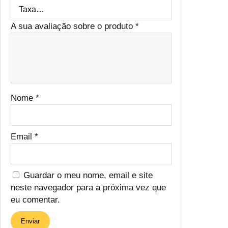
A sua avaliação sobre o produto
*
Nome
*
Email
*
Guardar o meu nome, email e site
neste navegador para a próxima vez que
eu comentar.