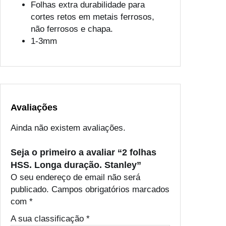
Folhas extra durabilidade para
cortes retos em metais ferrosos,
não ferrosos e chapa.
1-3mm
Avaliações
Ainda não existem avaliações.
Seja o primeiro a avaliar “2 folhas
HSS. Longa duração. Stanley”
O seu endereço de email não será
publicado.
Campos obrigatórios marcados
com
*
A sua classificação
*