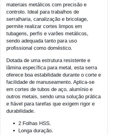
materiais metálicos com precisão e
controlo. Ideal para trabalhos de
serralharia, canalização e bricolage,
permite realizar cortes limpos em
tubagens, perfis e varões metálicos,
sendo adequada tanto para uso
profissional como doméstico.
Dotada de uma estrutura resistente e
lâmina específica para metal, esta serra
oferece boa estabilidade durante o corte e
facilidade de manuseamento. Aplica-se
em cortes de tubos de aço, alumínio e
outros metais, sendo uma solução prática
e fiável para tarefas que exigem rigor e
durabilidade.
2 Folhas HSS.
Longa duração.