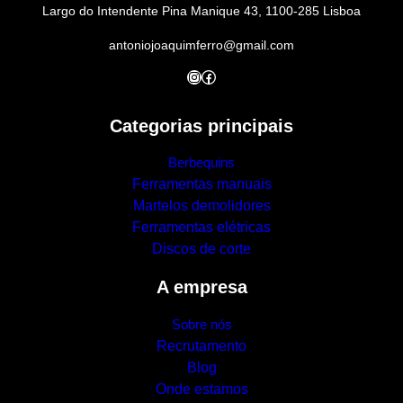
Largo do Intendente Pina Manique 43, 1100-285 Lisboa
antoniojoaquimferro@gmail.com
Instagram
Facebook
Categorias principais
Berbequins
Ferramentas manuais
Martelos demolidores
Ferramentas elétricas
Discos de corte
A empresa
Sobre nós
Recrutamento
Blog
Onde estamos