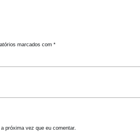
atórios marcados com
*
 a próxima vez que eu comentar.