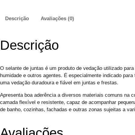
Descrição
Avaliações (0)
Descrição
O selante de juntas é um produto de vedação utilizado para
humidade e outros agentes. É especialmente indicado para 
uma vedação duradoura e fiável em juntas e frestas.
Apresenta boa aderência a diversos materiais comuns na c
camada flexível e resistente, capaz de acompanhar pequenas
de banho, cozinhas, fachadas e outras zonas sujeitas a va
Avaliações