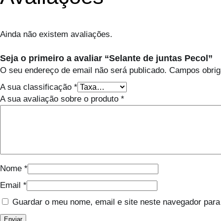
Ainda não existem avaliações.
Seja o primeiro a avaliar “Selante de juntas Pecol”
O seu endereço de email não será publicado.
Campos obrig
A sua classificação
*
A sua avaliação sobre o produto
*
Nome
*
Email
*
Guardar o meu nome, email e site neste navegador para