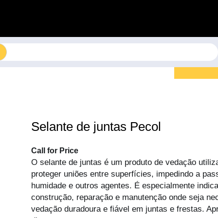
Selante de juntas Pecol
Call for Price
O selante de juntas é um produto de vedação utiliz
proteger uniões entre superfícies, impedindo a pas
humidade e outros agentes. É especialmente indica
construção, reparação e manutenção onde seja nec
vedação duradoura e fiável em juntas e frestas. Ap