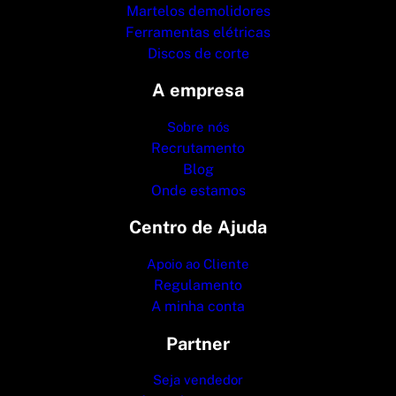
Martelos demolidores
Ferramentas elétricas
Discos de corte
A empresa
Sobre nós
Recrutamento
Blog
Onde estamos
Centro de Ajuda
Apoio ao Cliente
Regulamento
A minha conta
Partner
Seja vendedor