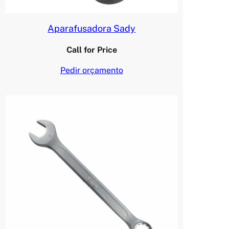
Aparafusadora Sady
Call for Price
Pedir orçamento