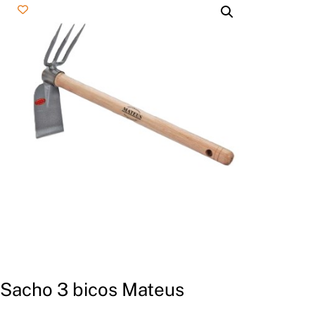
Sacho 3 bicos Mateus