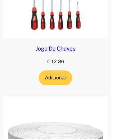
Jogo De Chaves
€
12.86
Adicionar