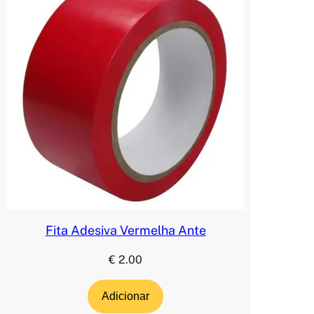
Fita Adesiva Vermelha Ante
€
2.00
Adicionar