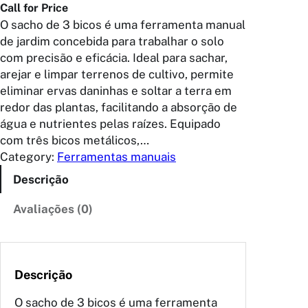
Call for Price
O sacho de 3 bicos é uma ferramenta manual
de jardim concebida para trabalhar o solo
com precisão e eficácia. Ideal para sachar,
arejar e limpar terrenos de cultivo, permite
eliminar ervas daninhas e soltar a terra em
redor das plantas, facilitando a absorção de
água e nutrientes pelas raízes. Equipado
com três bicos metálicos,…
Category:
Ferramentas manuais
Descrição
Avaliações (0)
Descrição
O sacho de 3 bicos é uma ferramenta