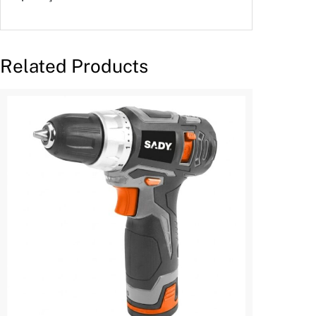
Related Products