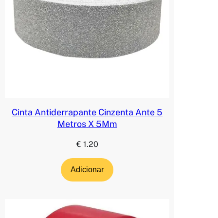
Cinta Antiderrapante Cinzenta Ante 5
Metros X 5Mm
€
1.20
Adicionar