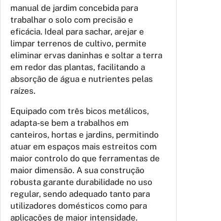
manual de jardim concebida para
trabalhar o solo com precisão e
eficácia. Ideal para sachar, arejar e
limpar terrenos de cultivo, permite
eliminar ervas daninhas e soltar a terra
em redor das plantas, facilitando a
absorção de água e nutrientes pelas
raízes.
Equipado com três bicos metálicos,
adapta-se bem a trabalhos em
canteiros, hortas e jardins, permitindo
atuar em espaços mais estreitos com
maior controlo do que ferramentas de
maior dimensão. A sua construção
robusta garante durabilidade no uso
regular, sendo adequado tanto para
utilizadores domésticos como para
aplicações de maior intensidade.