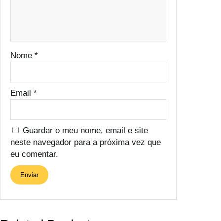
Nome
*
Email
*
Guardar o meu nome, email e site
neste navegador para a próxima vez que
eu comentar.