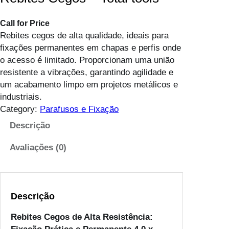
Call for Price
Rebites cegos de alta qualidade, ideais para
fixações permanentes em chapas e perfis onde
o acesso é limitado. Proporcionam uma união
resistente a vibrações, garantindo agilidade e
um acabamento limpo em projetos metálicos e
industriais.
Category:
Parafusos e Fixação
Descrição
Avaliações (0)
Descrição
Rebites Cegos de Alta Resistência: