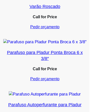
Varão Roscado
Call for Price
Pedir orçamento
Parafuso para Pladur Ponta Broca 6 x
3/8″
Call for Price
Pedir orçamento
Parafuso Autoperfurante para Pladur