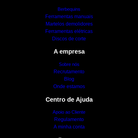
Berbequins
Ferramentas manuais
Martelos demolidores
Ferramentas elétricas
Discos de corte
A empresa
Sobre nós
Recrutamento
Blog
Onde estamos
Centro de Ajuda
Apoio ao Cliente
Regulamento
A minha conta