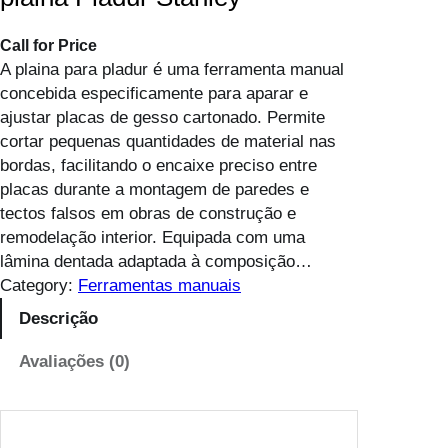
Call for Price
A plaina para pladur é uma ferramenta manual
concebida especificamente para aparar e
ajustar placas de gesso cartonado. Permite
cortar pequenas quantidades de material nas
bordas, facilitando o encaixe preciso entre
placas durante a montagem de paredes e
tectos falsos em obras de construção e
remodelação interior. Equipada com uma
lâmina dentada adaptada à composição…
Category:
Ferramentas manuais
Descrição
Avaliações (0)