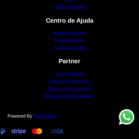
Onde estamos
Centro de Ajuda
Apoio ao Cliente
Regulamento
A minha conta
Partner
Seja vendedor
Anuncie connosco
Seja nosso parceiro
Perguntas frequentes
Powered By
Pure Circle