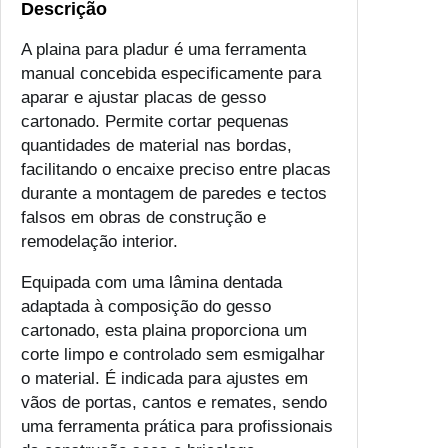
Descrição
A plaina para pladur é uma ferramenta
manual concebida especificamente para
aparar e ajustar placas de gesso
cartonado. Permite cortar pequenas
quantidades de material nas bordas,
facilitando o encaixe preciso entre placas
durante a montagem de paredes e tectos
falsos em obras de construção e
remodelação interior.
Equipada com uma lâmina dentada
adaptada à composição do gesso
cartonado, esta plaina proporciona um
corte limpo e controlado sem esmigalhar
o material. É indicada para ajustes em
vãos de portas, cantos e remates, sendo
uma ferramenta prática para profissionais