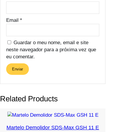
Email
*
Guardar o meu nome, email e site
neste navegador para a próxima vez que
eu comentar.
Related Products
Martelo Demolidor SDS-Max GSH 11 E