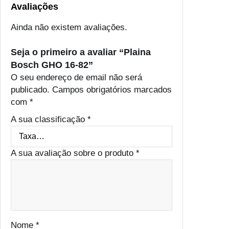
Avaliações
Ainda não existem avaliações.
Seja o primeiro a avaliar “Plaina
Bosch GHO 16-82”
O seu endereço de email não será
publicado.
Campos obrigatórios marcados
com
*
A sua classificação
*
A sua avaliação sobre o produto
*
Nome
*