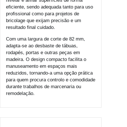
nivelar e afinar superfícies de forma
eficiente, sendo adequada tanto para uso
profissional como para projetos de
bricolage que exijam precisão e um
resultado final cuidado.
Com uma largura de corte de 82 mm,
adapta-se ao desbaste de tábuas,
rodapés, portas e outras peças em
madeira. O design compacto facilita o
manuseamento em espaços mais
reduzidos, tornando-a uma opção prática
para quem procura controlo e comodidade
durante trabalhos de marcenaria ou
remodelação.