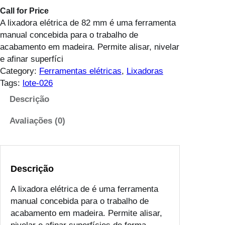
Call for Price
A lixadora elétrica de 82 mm é uma ferramenta
manual concebida para o trabalho de
acabamento em madeira. Permite alisar, nivelar
e afinar superfíci
Category:
Ferramentas elétricas
, 
Lixadoras
Tags:
lote-026
Descrição
Avaliações (0)
Descrição
A lixadora elétrica de é uma ferramenta
manual concebida para o trabalho de
acabamento em madeira. Permite alisar,