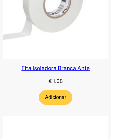
Fita Isoladora Branca Ante
€
1.08
Adicionar