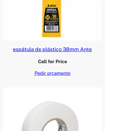
espátula de plástico 38mm Ante
Call for Price
Pedir orçamento