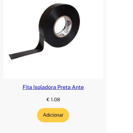
Fita Isoladora Preta Ante
€
1.08
Adicionar