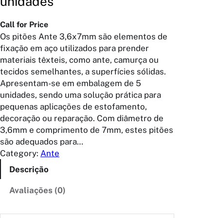
unidades
Call for Price
Os pitões Ante 3,6x7mm são elementos de
fixação em aço utilizados para prender
materiais têxteis, como ante, camurça ou
tecidos semelhantes, a superfícies sólidas.
Apresentam-se em embalagem de 5
unidades, sendo uma solução prática para
pequenas aplicações de estofamento,
decoração ou reparação. Com diâmetro de
3,6mm e comprimento de 7mm, estes pitões
são adequados para…
Category:
Ante
Descrição
Avaliações (0)