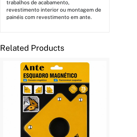
trabalhos de acabamento,
revestimento interior ou montagem de
painéis com revestimento em ante.
Related Products