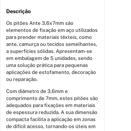
Descrição
Os pitões Ante 3,6x7mm são
elementos de fixação em aço utilizados
para prender materiais têxteis, como
ante, camurça ou tecidos semelhantes,
a superfícies sólidas. Apresentam-se
em embalagem de 5 unidades, sendo
uma solução prática para pequenas
aplicações de estofamento, decoração
ou reparação.
Com diâmetro de 3,6mm e
comprimento de 7mm, estes pitões são
adequados para fixações em materiais
de espessura reduzida. A sua dimensão
compacta facilita a aplicação em zonas
de difícil acesso, tornando-os úteis em