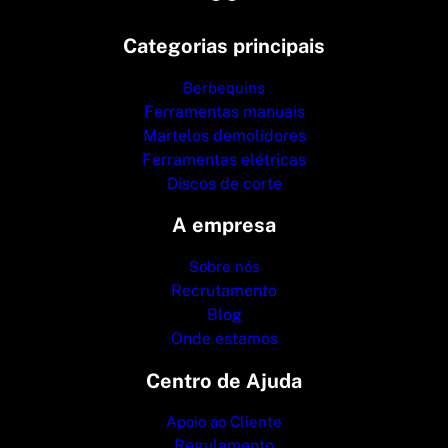
Categorias principais
Berbequins
Ferramentas manuais
Martelos demolidores
Ferramentas elétricas
Discos de corte
A empresa
Sobre nós
Recrutamento
Blog
Onde estamos
Centro de Ajuda
Apoio ao Cliente
Regulamento