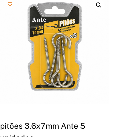
pitões 3.6x7mm Ante 5