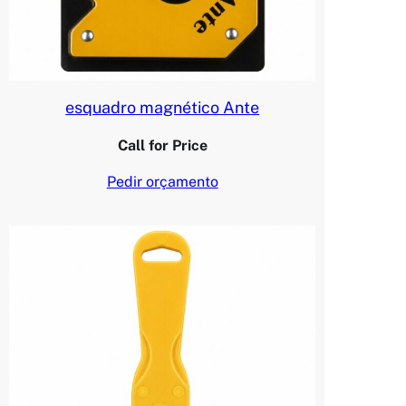
esquadro magnético Ante
Call for Price
Pedir orçamento