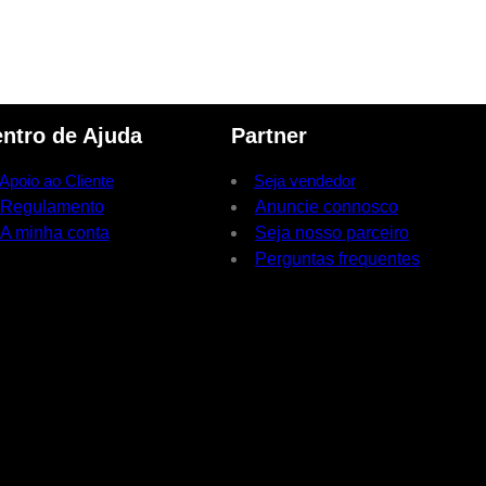
ntro de Ajuda
Partner
Apoio ao Cliente
Seja vendedor
Regulamento
Anuncie connosco
A minha conta
Seja nosso parceiro
Perguntas frequentes