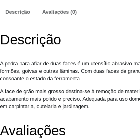
Descrição
Avaliações (0)
Descrição
A pedra para afiar de duas faces é um utensílio abrasivo man
formões, goivas e outras lâminas. Com duas faces de granulo
consoante o estado da ferramenta.
A face de grão mais grosso destina-se à remoção de materi
acabamento mais polido e preciso. Adequada para uso domé
em carpintaria, cutelaria e jardinagem.
Avaliações