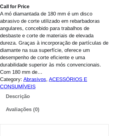
Call for Price
A mó diamantada de 180 mm é um disco
abrasivo de corte utilizado em rebarbadoras
angulares, concebido para trabalhos de
desbaste e corte de materiais de elevada
dureza. Graças à incorporação de partículas de
diamante na sua superfície, oferece um
desempenho de corte eficiente e uma
durabilidade superior às mós convencionais.
Com 180 mm de…
Category:
Abrasivos
, 
ACESSÓRIOS E
CONSUMÍVEIS
Descrição
Avaliações (0)