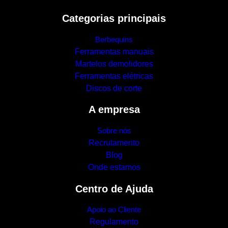
Categorias principais
Berbequins
Ferramentas manuais
Martelos demolidores
Ferramentas elétricas
Discos de corte
A empresa
Sobre nós
Recrutamento
Blog
Onde estamos
Centro de Ajuda
Apoio ao Cliente
Regulamento