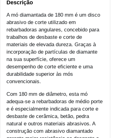
Descrição
A mó diamantada de 180 mm é um disco
abrasivo de corte utilizado em
rebarbadoras angulares, concebido para
trabalhos de desbaste e corte de
materiais de elevada dureza. Graças à
incorporação de partículas de diamante
na sua superfície, oferece um
desempenho de corte eficiente e uma
durabilidade superior às mós
convencionais.
Com 180 mm de diâmetro, esta mó
adequa-se a rebarbadoras de médio porte
e é especialmente indicada para corte e
desbaste de cerâmica, betão, pedra
natural e outros materiais abrasivos. A
construção com abrasivo diamantado