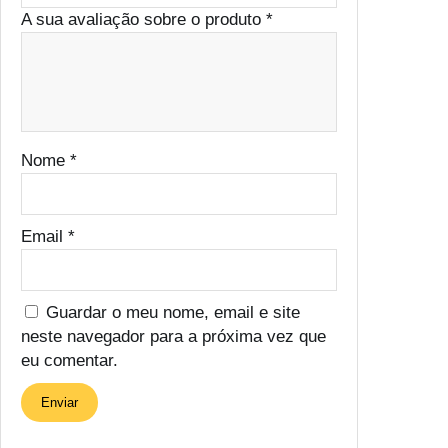
A sua avaliação sobre o produto
*
Nome
*
Email
*
Guardar o meu nome, email e site
neste navegador para a próxima vez que
eu comentar.