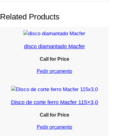
Related Products
disco diamantado Macfer
Call for Price
Pedir orçamento
Disco de corte ferro Macfer 115×3,0
Call for Price
Pedir orçamento