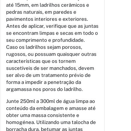
até 15mm, em ladrilhos cerâmicos e
pedras naturais, em paredes e
pavimentos interiores e exteriores.
Antes de aplicar, verifique que as juntas
se encontram limpas e secas em todo o
seu comprimento e profundidade.
Caso os ladrilhos sejam porosos,
rugosos, ou possuam quaisquer outras
características que os tornem
suscetíveis de ser manchados, devem
ser alvo de um tratamento prévio de
forma a impedir a penetração da
argamassa nos poros do ladrilho.
Junte 250ml a 300ml de água limpa ao
conteúdo da embalagem e amasse até
obter uma massa consistente e
homogénea. Utilizando uma talocha de
borracha dura, betumar as juntas