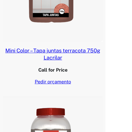
Mini Color – Tapa juntas terracota 750g
Lacrilar
Call for Price
Pedir orçamento