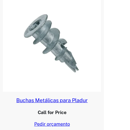
Buchas Metálicas para Pladur
Call for Price
Pedir orçamento