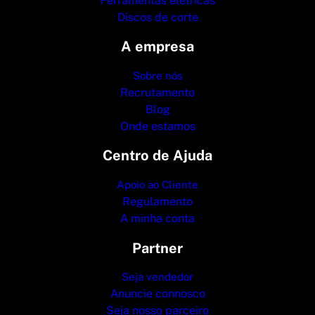
Ferramentas elétricas
Discos de corte
A empresa
Sobre nós
Recrutamento
Blog
Onde estamos
Centro de Ajuda
Apoio ao Cliente
Regulamento
A minha conta
Partner
Seja vendedor
Anuncie connosco
Seja nosso parceiro