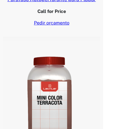
Call for Price
Pedir orçamento