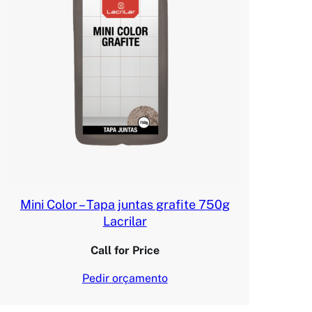
Mini Color – Tapa juntas grafite 750g
Lacrilar
Call for Price
Pedir orçamento