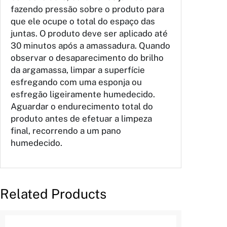
fazendo pressão sobre o produto para
que ele ocupe o total do espaço das
juntas. O produto deve ser aplicado até
30 minutos após a amassadura. Quando
observar o desaparecimento do brilho
da argamassa, limpar a superfície
esfregando com uma esponja ou
esfregão ligeiramente humedecido.
Aguardar o endurecimento total do
produto antes de efetuar a limpeza
final, recorrendo a um pano
humedecido.
Related Products