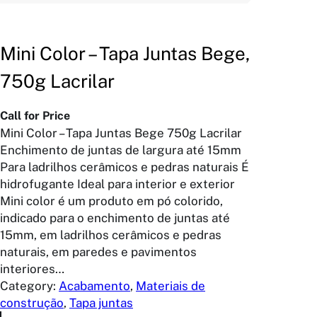
Mini Color – Tapa Juntas Bege,
750g Lacrilar
Call for Price
Mini Color – Tapa Juntas Bege 750g Lacrilar
Enchimento de juntas de largura até 15mm
Para ladrilhos cerâmicos e pedras naturais É
hidrofugante Ideal para interior e exterior
Mini color é um produto em pó colorido,
indicado para o enchimento de juntas até
15mm, em ladrilhos cerâmicos e pedras
naturais, em paredes e pavimentos
interiores…
Category:
Acabamento
, 
Materiais de
construção
, 
Tapa juntas