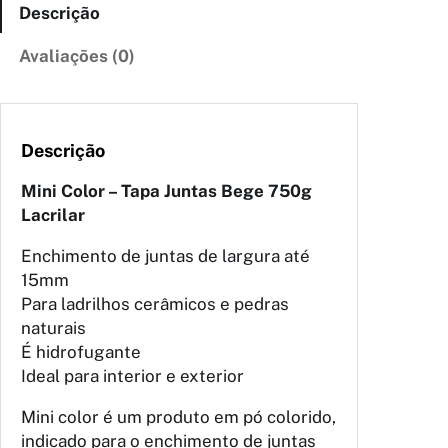
Descrição
Avaliações (0)
Descrição
Mini Color – Tapa Juntas Bege 750g
Lacrilar
Enchimento de juntas de largura até
15mm
Para ladrilhos cerâmicos e pedras
naturais
É hidrofugante
Ideal para interior e exterior
Mini color é um produto em pó colorido,
indicado para o enchimento de juntas