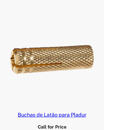
Buchas de Latão para Pladur
Call for Price