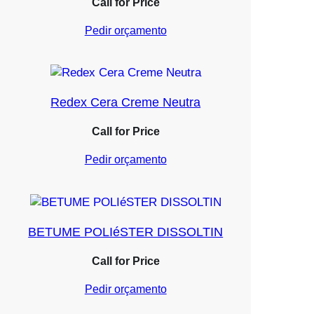
Call for Price
Pedir orçamento
Redex Cera Creme Neutra
Call for Price
Pedir orçamento
BETUME POLIéSTER DISSOLTIN
Call for Price
Pedir orçamento