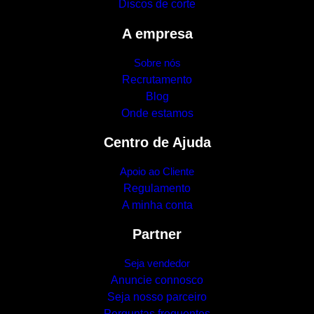
Discos de corte
A empresa
Sobre nós
Recrutamento
Blog
Onde estamos
Centro de Ajuda
Apoio ao Cliente
Regulamento
A minha conta
Partner
Seja vendedor
Anuncie connosco
Seja nosso parceiro
Perguntas frequentes