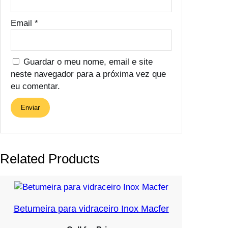
Email
*
Guardar o meu nome, email e site
neste navegador para a próxima vez que
eu comentar.
Related Products
Betumeira para vidraceiro Inox Macfer