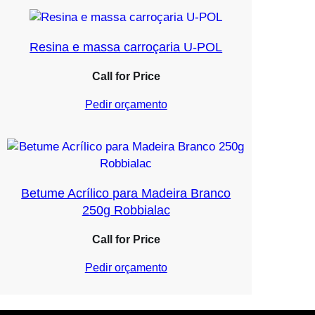
Resina e massa carroçaria U-POL
Call for Price
Pedir orçamento
Betume Acrílico para Madeira Branco
250g Robbialac
Call for Price
Pedir orçamento