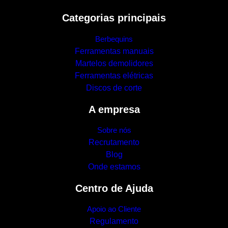
Categorias principais
Berbequins
Ferramentas manuais
Martelos demolidores
Ferramentas elétricas
Discos de corte
A empresa
Sobre nós
Recrutamento
Blog
Onde estamos
Centro de Ajuda
Apoio ao Cliente
Regulamento