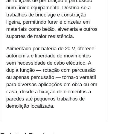
as funções de perfuração e percussão
num único equipamento. Destina-se a
trabalhos de bricolage e construção
ligeira, permitindo furar e cinzelar em
materiais como betão, alvenaria e outros
suportes de maior resistência.
Alimentado por bateria de 20 V, oferece
autonomia e liberdade de movimentos
sem necessidade de cabo eléctrico. A
dupla função — rotação com percussão
ou apenas percussão — torna-o versátil
para diversas aplicações em obra ou em
casa, desde a fixação de elementos a
paredes até pequenos trabalhos de
demolição localizada.