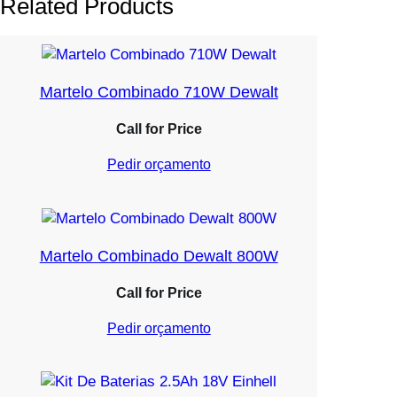
Related Products
Martelo Combinado 710W Dewalt
Call for Price
Pedir orçamento
Martelo Combinado Dewalt 800W
Call for Price
Pedir orçamento