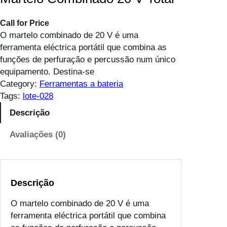
Call for Price
O martelo combinado de 20 V é uma
ferramenta eléctrica portátil que combina as
funções de perfuração e percussão num único
equipamento. Destina-se
Category:
Ferramentas a bateria
Tags:
lote-028
Descrição
Avaliações (0)
Descrição
O martelo combinado de 20 V é uma
ferramenta eléctrica portátil que combina