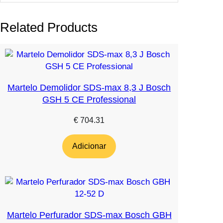
Related Products
Martelo Demolidor SDS-max 8,3 J Bosch
GSH 5 CE Professional
€
704.31
Adicionar
Martelo Perfurador SDS-max Bosch GBH