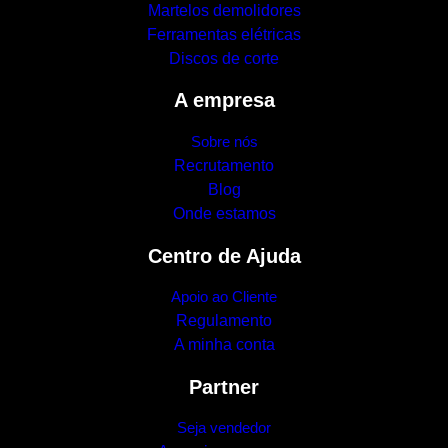
Martelos demolidores
Ferramentas elétricas
Discos de corte
A empresa
Sobre nós
Recrutamento
Blog
Onde estamos
Centro de Ajuda
Apoio ao Cliente
Regulamento
A minha conta
Partner
Seja vendedor