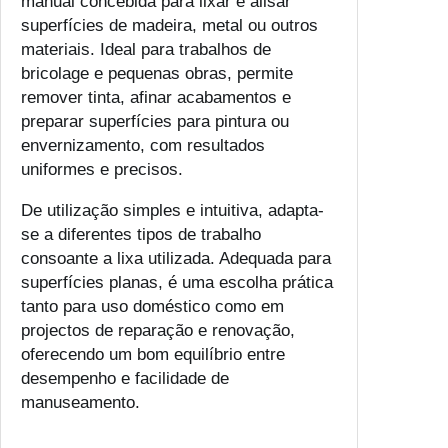
manual concebida para lixar e alisar
superfícies de madeira, metal ou outros
materiais. Ideal para trabalhos de
bricolage e pequenas obras, permite
remover tinta, afinar acabamentos e
preparar superfícies para pintura ou
envernizamento, com resultados
uniformes e precisos.
De utilização simples e intuitiva, adapta-
se a diferentes tipos de trabalho
consoante a lixa utilizada. Adequada para
superfícies planas, é uma escolha prática
tanto para uso doméstico como em
projectos de reparação e renovação,
oferecendo um bom equilíbrio entre
desempenho e facilidade de
manuseamento.