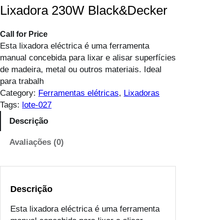
Lixadora 230W Black&Decker
Call for Price
Esta lixadora eléctrica é uma ferramenta
manual concebida para lixar e alisar superfícies
de madeira, metal ou outros materiais. Ideal
para trabalh
Category:
Ferramentas elétricas
, 
Lixadoras
Tags:
lote-027
Descrição
Avaliações (0)
Descrição
Esta lixadora eléctrica é uma ferramenta