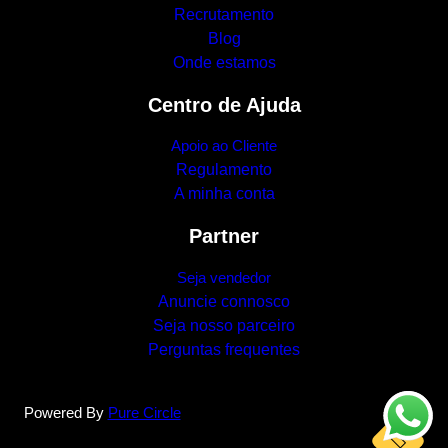
Recrutamento
Blog
Onde estamos
Centro de Ajuda
Apoio ao Cliente
Regulamento
A minha conta
Partner
Seja vendedor
Anuncie connosco
Seja nosso parceiro
Perguntas frequentes
Powered By
Pure Circle