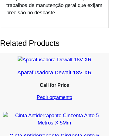
trabalhos de manutenção geral que exijam
precisão no desbaste.
Related Products
Aparafusadora Dewalt 18V XR
Call for Price
Pedir orçamento
Cinta Antiderrapante Cinzenta Ante 5