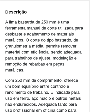
Descrição
A lima bastarda de 250 mm é uma
ferramenta manual de corte utilizada para
desbaste e acabamento de materiais
metálicos. O corte do tipo bastardo, de
granulometria média, permite remover
material com eficiência, sendo adequada
para trabalhos de ajuste, modelação e
remoção de rebarbas em peças
metálicas.
Com 250 mm de comprimento, oferece
um bom equilíbrio entre controlo e
rendimento de trabalho. É indicada para
uso em ferro, aço macio e outros metais
não endurecidos. Adequada tanto para
uso profissional em oficina como para