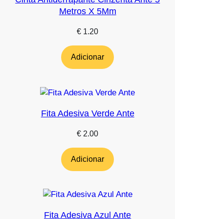
Metros X 5Mm
€
1.20
Adicionar
Fita Adesiva Verde Ante
€
2.00
Adicionar
Fita Adesiva Azul Ante