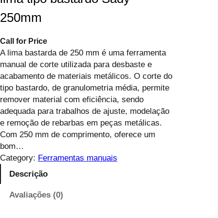
250mm
Call for Price
A lima bastarda de 250 mm é uma ferramenta
manual de corte utilizada para desbaste e
acabamento de materiais metálicos. O corte do
tipo bastardo, de granulometria média, permite
remover material com eficiência, sendo
adequada para trabalhos de ajuste, modelação
e remoção de rebarbas em peças metálicas.
Com 250 mm de comprimento, oferece um
bom…
Category:
Ferramentas manuais
Descrição
Avaliações (0)