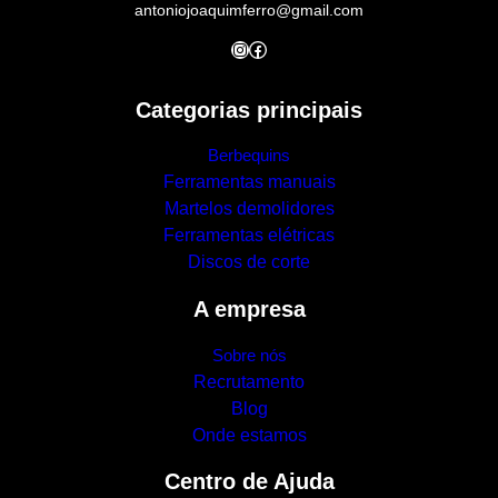
antoniojoaquimferro@gmail.com
Instagram
Facebook
Categorias principais
Berbequins
Ferramentas manuais
Martelos demolidores
Ferramentas elétricas
Discos de corte
A empresa
Sobre nós
Recrutamento
Blog
Onde estamos
Centro de Ajuda