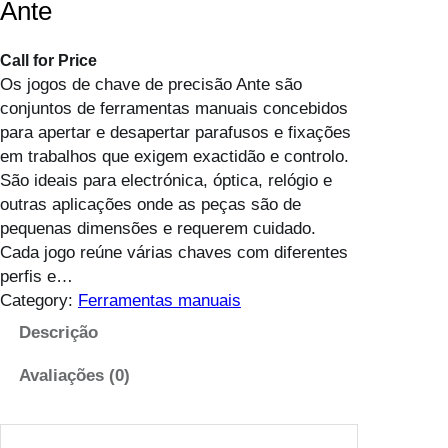
Ante
Call for Price
Os jogos de chave de precisão Ante são
conjuntos de ferramentas manuais concebidos
para apertar e desapertar parafusos e fixações
em trabalhos que exigem exactidão e controlo.
São ideais para electrónica, óptica, relógio e
outras aplicações onde as peças são de
pequenas dimensões e requerem cuidado.
Cada jogo reúne várias chaves com diferentes
perfis e…
Category:
Ferramentas manuais
Descrição
Avaliações (0)