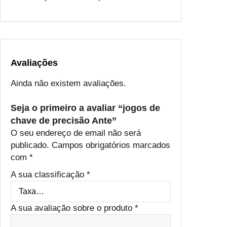
Avaliações
Ainda não existem avaliações.
Seja o primeiro a avaliar “jogos de
chave de precisão Ante”
O seu endereço de email não será
publicado.
Campos obrigatórios marcados
com
*
A sua classificação
*
A sua avaliação sobre o produto
*