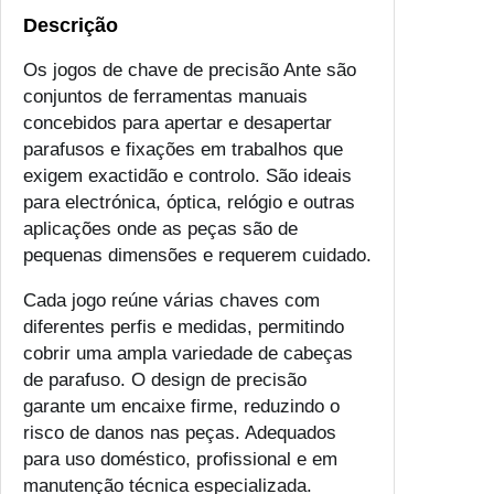
Descrição
Os jogos de chave de precisão Ante são
conjuntos de ferramentas manuais
concebidos para apertar e desapertar
parafusos e fixações em trabalhos que
exigem exactidão e controlo. São ideais
para electrónica, óptica, relógio e outras
aplicações onde as peças são de
pequenas dimensões e requerem cuidado.
Cada jogo reúne várias chaves com
diferentes perfis e medidas, permitindo
cobrir uma ampla variedade de cabeças
de parafuso. O design de precisão
garante um encaixe firme, reduzindo o
risco de danos nas peças. Adequados
para uso doméstico, profissional e em
manutenção técnica especializada.