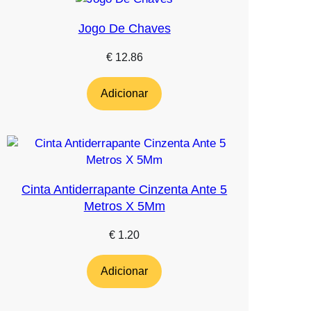
Jogo De Chaves
€
12.86
Adicionar
Cinta Antiderrapante Cinzenta Ante 5
Metros X 5Mm
€
1.20
Adicionar