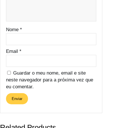
Nome
*
Email
*
Guardar o meu nome, email e site
neste navegador para a próxima vez que
eu comentar.
Related Products