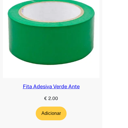
Fita Adesiva Verde Ante
€
2.00
Adicionar