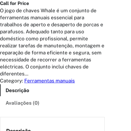
Call for Price
O jogo de chaves Whale é um conjunto de
ferramentas manuais essencial para
trabalhos de aperto e desaperto de porcas e
parafusos. Adequado tanto para uso
doméstico como profissional, permite
realizar tarefas de manutenção, montagem e
reparação de forma eficiente e segura, sem
necessidade de recorrer a ferramentas
eléctricas. O conjunto inclui chaves de
diferentes…
Category:
Ferramentas manuais
Descrição
Avaliações (0)
Descrição