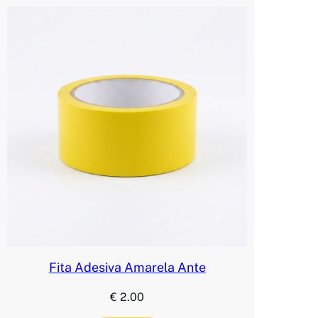
Fita Adesiva Amarela Ante
€
2.00