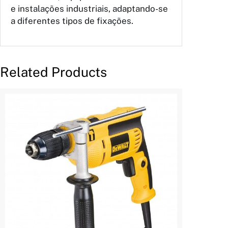
e instalações industriais, adaptando-se
a diferentes tipos de fixações.
Related Products