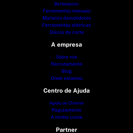
Berbequins
Ferramentas manuais
Martelos demolidores
Ferramentas elétricas
Discos de corte
A empresa
Sobre nós
Recrutamento
Blog
Onde estamos
Centro de Ajuda
Apoio ao Cliente
Regulamento
A minha conta
Partner