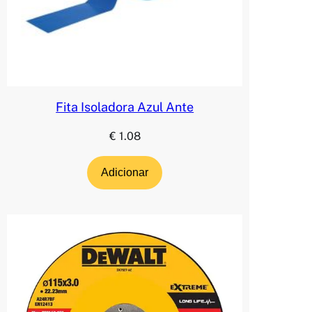
Fita Isoladora Azul Ante
€
1.08
Adicionar