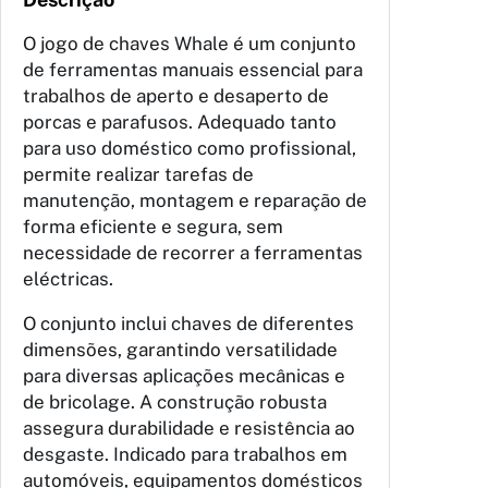
O jogo de chaves Whale é um conjunto
de ferramentas manuais essencial para
trabalhos de aperto e desaperto de
porcas e parafusos. Adequado tanto
para uso doméstico como profissional,
permite realizar tarefas de
manutenção, montagem e reparação de
forma eficiente e segura, sem
necessidade de recorrer a ferramentas
eléctricas.
O conjunto inclui chaves de diferentes
dimensões, garantindo versatilidade
para diversas aplicações mecânicas e
de bricolage. A construção robusta
assegura durabilidade e resistência ao
desgaste. Indicado para trabalhos em
automóveis, equipamentos domésticos