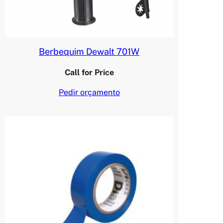
Berbequim Dewalt 701W
Call for Price
Pedir orçamento