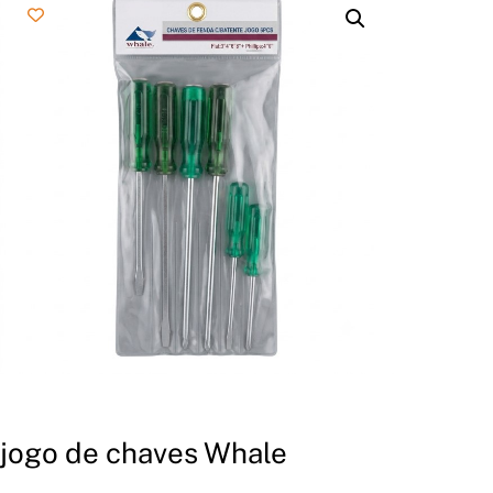
jogo de chaves Whale