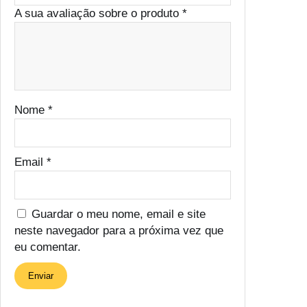
A sua avaliação sobre o produto
*
Nome
*
Email
*
Guardar o meu nome, email e site
neste navegador para a próxima vez que
eu comentar.