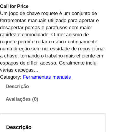
Call for Price
Um jogo de chave roquete é um conjunto de
ferramentas manuais utilizado para apertar e
desapertar porcas e parafusos com maior
rapidez e comodidade. O mecanismo de
roquete permite rodar o cabo continuamente
numa direção sem necessidade de reposicionar
a chave, tornando o trabalho mais eficiente em
espaços de difícil acesso. Geralmente inclui
várias cabeças…
Category:
Ferramentas manuais
Descrição
Avaliações (0)
Descrição