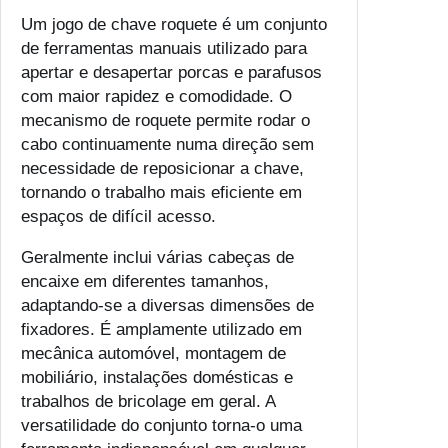
Um jogo de chave roquete é um conjunto
de ferramentas manuais utilizado para
apertar e desapertar porcas e parafusos
com maior rapidez e comodidade. O
mecanismo de roquete permite rodar o
cabo continuamente numa direção sem
necessidade de reposicionar a chave,
tornando o trabalho mais eficiente em
espaços de difícil acesso.
Geralmente inclui várias cabeças de
encaixe em diferentes tamanhos,
adaptando-se a diversas dimensões de
fixadores. É amplamente utilizado em
mecânica automóvel, montagem de
mobiliário, instalações domésticas e
trabalhos de bricolage em geral. A
versatilidade do conjunto torna-o uma