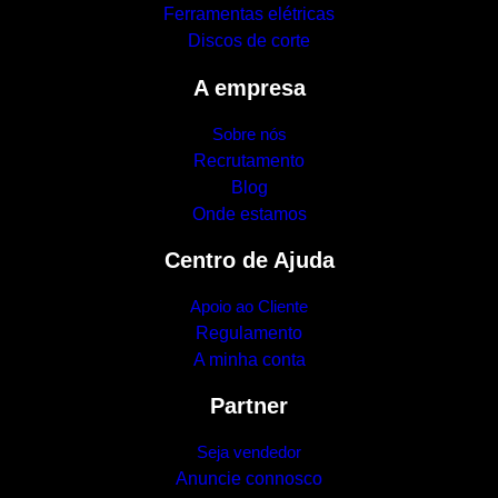
Ferramentas elétricas
Discos de corte
A empresa
Sobre nós
Recrutamento
Blog
Onde estamos
Centro de Ajuda
Apoio ao Cliente
Regulamento
A minha conta
Partner
Seja vendedor
Anuncie connosco