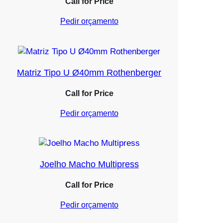
Call for Price
Pedir orçamento
Matriz Tipo U Ø40mm Rothenberger
Call for Price
Pedir orçamento
Joelho Macho Multipress
Call for Price
Pedir orçamento