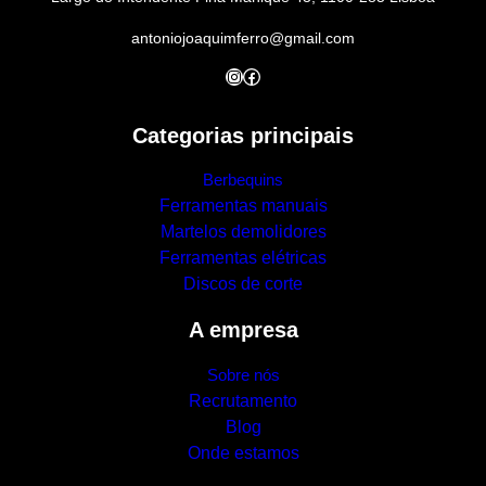
antoniojoaquimferro@gmail.com
Instagram
Facebook
Categorias principais
Berbequins
Ferramentas manuais
Martelos demolidores
Ferramentas elétricas
Discos de corte
A empresa
Sobre nós
Recrutamento
Blog
Onde estamos