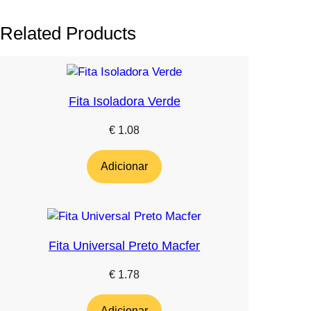
Related Products
Fita Isoladora Verde
€
1.08
Adicionar
Fita Universal Preto Macfer
€
1.78
Adicionar