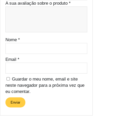
A sua avaliação sobre o produto
*
Nome
*
Email
*
Guardar o meu nome, email e site
neste navegador para a próxima vez que
eu comentar.