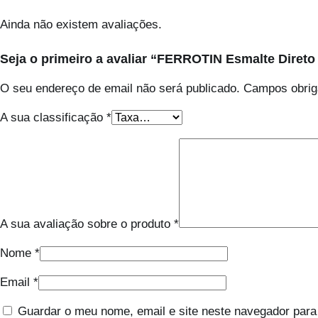
Ainda não existem avaliações.
Seja o primeiro a avaliar “FERROTIN Esmalte Diret
O seu endereço de email não será publicado.
Campos obrig
A sua classificação
*
A sua avaliação sobre o produto
*
Nome
*
Email
*
Guardar o meu nome, email e site neste navegador para