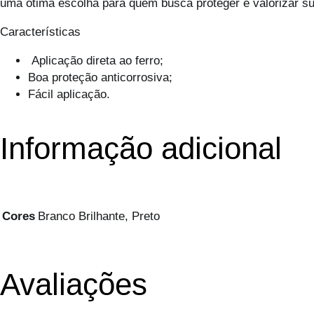
uma ótima escolha para quem busca proteger e valorizar su
Características
Aplicação direta ao ferro;
Boa proteção anticorrosiva;
Fácil aplicação.
Informação adicional
Cores
Branco Brilhante, Preto
Avaliações