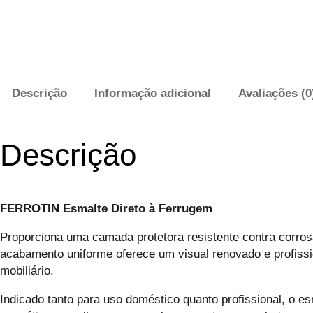
Descrição
Informação adicional
Avaliações (0
Descrição
FERROTIN Esmalte Direto à Ferrugem
Proporciona uma camada protetora resistente contra corros
acabamento uniforme oferece um visual renovado e profissio
mobiliário.
Indicado tanto para uso doméstico quanto profissional, o 