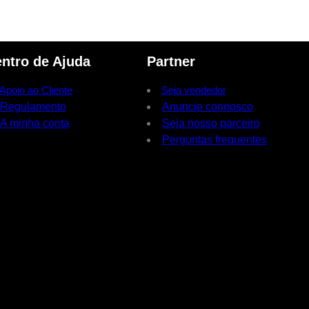
ntro de Ajuda
Partner
Apoio ao Cliente
Seja vendedor
Regulamento
Anuncie connosco
A minha conta
Seja nosso parceiro
Perguntas frequentes