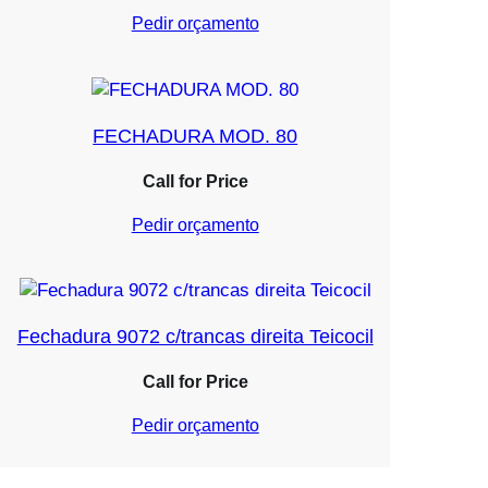
Pedir orçamento
FECHADURA MOD. 80
Call for Price
Pedir orçamento
Fechadura 9072 c/trancas direita Teicocil
Call for Price
Pedir orçamento