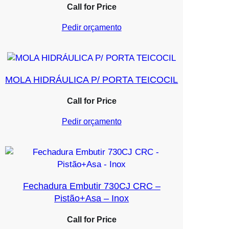
Call for Price
Pedir orçamento
MOLA HIDRÁULICA P/ PORTA TEICOCIL
Call for Price
Pedir orçamento
Fechadura Embutir 730CJ CRC –
Pistão+Asa – Inox
Call for Price