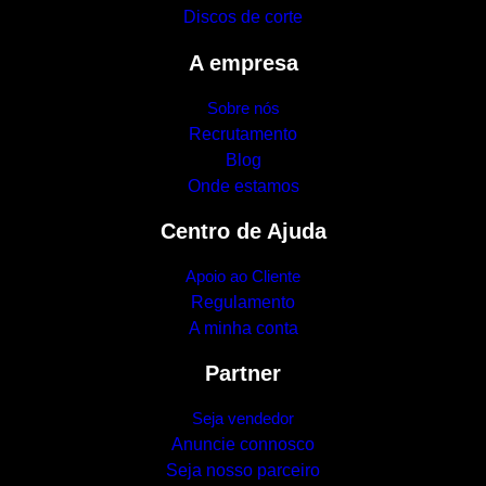
Discos de corte
A empresa
Sobre nós
Recrutamento
Blog
Onde estamos
Centro de Ajuda
Apoio ao Cliente
Regulamento
A minha conta
Partner
Seja vendedor
Anuncie connosco
Seja nosso parceiro