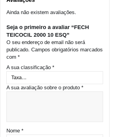
Avaliações
Ainda não existem avaliações.
Seja o primeiro a avaliar “FECH
TEICOCIL 2000 10 ESQ”
O seu endereço de email não será
publicado.
Campos obrigatórios marcados
com
*
A sua classificação
*
A sua avaliação sobre o produto
*
Nome
*