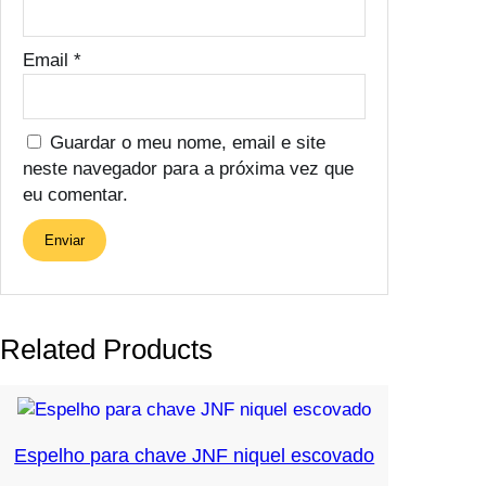
Email
*
Guardar o meu nome, email e site
neste navegador para a próxima vez que
eu comentar.
Related Products
Espelho para chave JNF niquel escovado