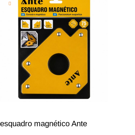
esquadro magnético Ante