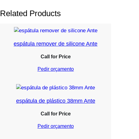
Related Products
espátula remover de silicone Ante
Call for Price
Pedir orçamento
espátula de plástico 38mm Ante
Call for Price
Pedir orçamento