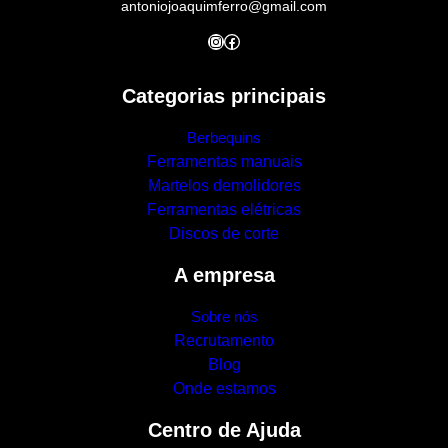
antoniojoaquimferro@gmail.com
Instagram
Facebook
Categorias principais
Berbequins
Ferramentas manuais
Martelos demolidores
Ferramentas elétricas
Discos de corte
A empresa
Sobre nós
Recrutamento
Blog
Onde estamos
Centro de Ajuda