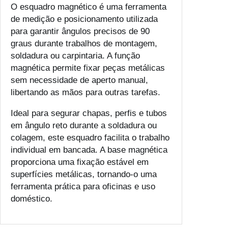
O esquadro magnético é uma ferramenta
de medição e posicionamento utilizada
para garantir ângulos precisos de 90
graus durante trabalhos de montagem,
soldadura ou carpintaria. A função
magnética permite fixar peças metálicas
sem necessidade de aperto manual,
libertando as mãos para outras tarefas.
Ideal para segurar chapas, perfis e tubos
em ângulo reto durante a soldadura ou
colagem, este esquadro facilita o trabalho
individual em bancada. A base magnética
proporciona uma fixação estável em
superfícies metálicas, tornando-o uma
ferramenta prática para oficinas e uso
doméstico.