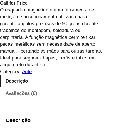
Call for Price
O esquadro magnético é uma ferramenta de
medição e posicionamento utilizada para
garantir ângulos precisos de 90 graus durante
trabalhos de montagem, soldadura ou
carpintaria. A função magnética permite fixar
peças metálicas sem necessidade de aperto
manual, libertando as mãos para outras tarefas.
Ideal para segurar chapas, perfis e tubos em
ângulo reto durante a…
Category:
Ante
Descrição
Avaliações (0)
Descrição